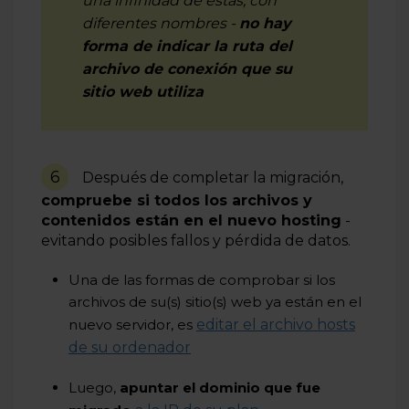
una infinidad de estas, con
diferentes nombres -
no hay
forma de indicar la ruta del
archivo de conexión que su
sitio web utiliza
6
Después de completar la migración,
compruebe si todos los archivos y
contenidos están en el nuevo hosting
-
evitando posibles fallos y pérdida de datos.
Una de las formas de comprobar si los
archivos de su(s) sitio(s) web ya están en el
nuevo servidor, es
editar el archivo hosts
de su ordenador
Luego,
apuntar el dominio que fue