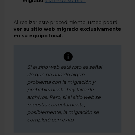
migrado
a la IP de su plan
Al realizar este procedimiento, usted podrá
ver su sitio web migrado exclusivamente
en su equipo local.
Si el sitio web está roto es señal
de que ha habido algún
problema con la migración y
probablemente hay falta de
archivos. Pero, si el sitio web se
muestra correctamente,
posiblemente, la migración se
completó con éxito