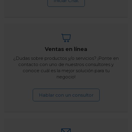
Iniciar Chat
Ventas en línea
¿Dudas sobre productos y/o servicios? ¡Ponte en
contacto con uno de nuestros consultores y
conoce cuál es la mejor solución para tu
negocio!
Hablar con un consultor