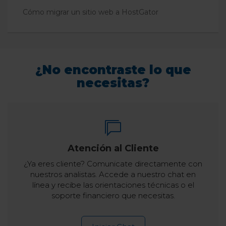
Cómo migrar un sitio web a HostGator
¿No encontraste lo que
necesitas?
Atención al Cliente
¿Ya eres cliente? Comunicate directamente con
nuestros analistas. Accede a nuestro chat en
línea y recibe las orientaciones técnicas o el
soporte financiero que necesitas.