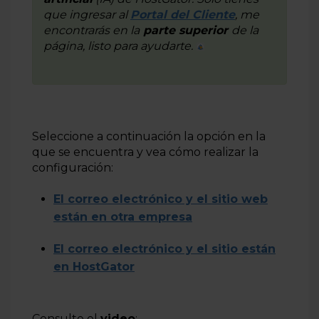
que ingresar al
Portal del Cliente
, me
encontrarás en la
parte superior
de la
página, listo para ayudarte.
Seleccione a continuación la opción en la
que se encuentra y vea cómo realizar la
configuración:
El correo electrónico y el sitio web
están en otra empresa
El correo electrónico y el sitio están
en HostGator
Consulte el
video
: