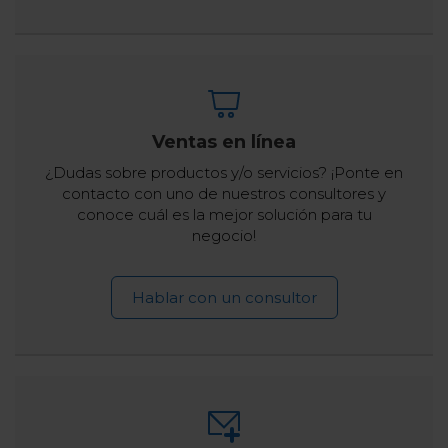
Ventas en línea
¿Dudas sobre productos y/o servicios? ¡Ponte en
contacto con uno de nuestros consultores y
conoce cuál es la mejor solución para tu
negocio!
Hablar con un consultor