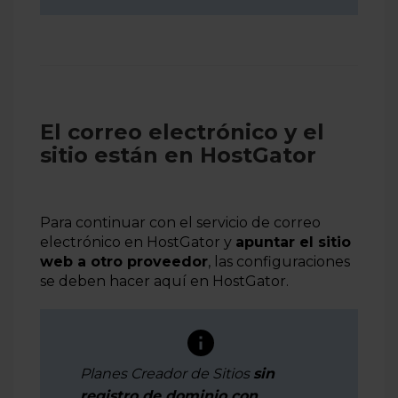
El correo electrónico y el
sitio están en HostGator
Para continuar con el servicio de correo
electrónico en HostGator y
apuntar el sitio
web a otro proveedor
, las configuraciones
se deben hacer aquí en HostGator.
Planes Creador de Sitios
sin
registro de dominio con