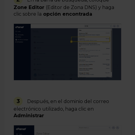
Zone Editor
(Editor de Zona DNS) y haga
clic sobre la
opción encontrada
3
Después, en el dominio del correo
electrónico utilizado, haga clic en
Administrar