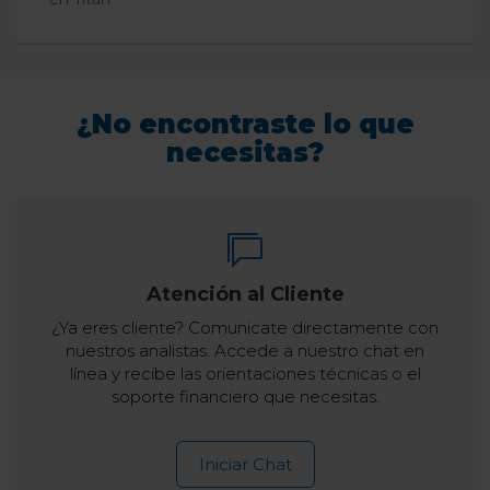
¿No encontraste lo que
necesitas?
Atención al Cliente
¿Ya eres cliente? Comunicate directamente con
nuestros analistas. Accede a nuestro chat en
línea y recibe las orientaciones técnicas o el
soporte financiero que necesitas.
Iniciar Chat