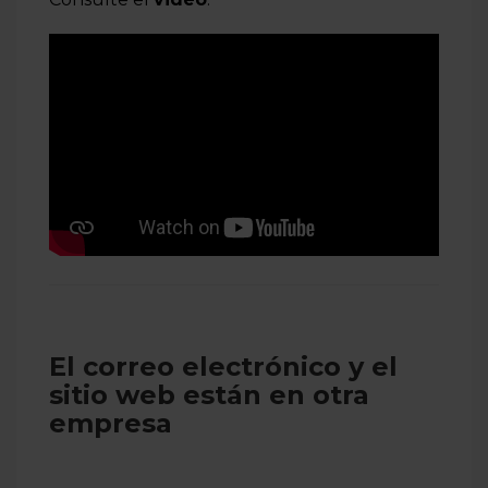
El correo electrónico y el
sitio web están en otra
empresa