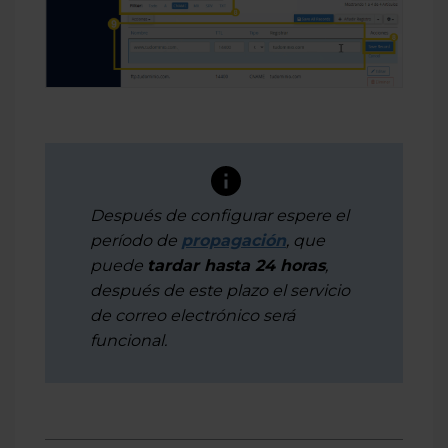
Después de configurar espere el
período de
propagación
, que
puede
tardar
hasta 24 horas
,
después de este plazo el servicio
de correo electrónico será
funcional.