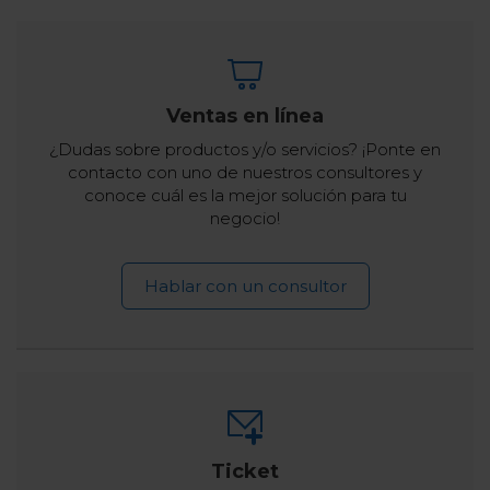
Ventas en línea
¿Dudas sobre productos y/o servicios? ¡Ponte en
contacto con uno de nuestros consultores y
conoce cuál es la mejor solución para tu
negocio!
Hablar con un consultor
Ticket