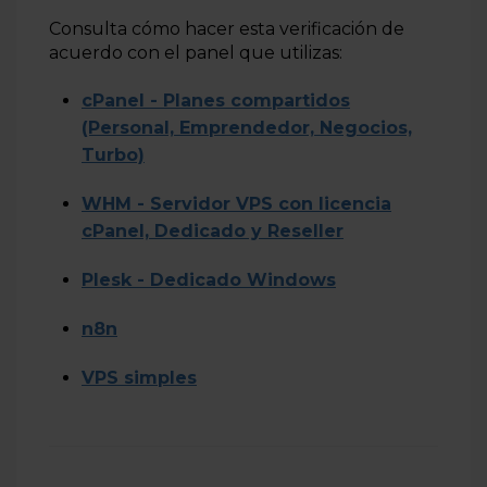
Consulta cómo hacer esta verificación de
acuerdo con el panel que utilizas:
cPanel - Planes compartidos
(Personal, Emprendedor, Negocios,
Turbo)
WHM - Servidor VPS con licencia
cPanel, Dedicado y Reseller
Plesk - Dedicado Windows
n8n
VPS simples