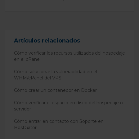
Artículos relacionados
Cómo verificar los recursos utilizados del hospedaje
en el cPanel
Cómo solucionar la vulnerabilidad en el
WHM/cPanel del VPS
Cómo crear un contenedor en Docker
Cómo verificar el espacio en disco del hospedaje o
servidor
Cómo entrar en contacto con Soporte en
HostGator