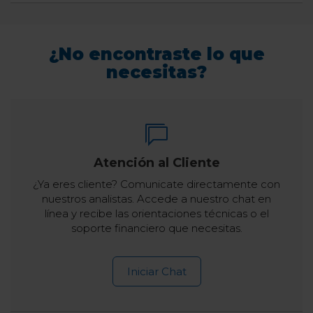
¿No encontraste lo que
necesitas?
Atención al Cliente
¿Ya eres cliente? Comunicate directamente con
nuestros analistas. Accede a nuestro chat en
línea y recibe las orientaciones técnicas o el
soporte financiero que necesitas.
Iniciar Chat