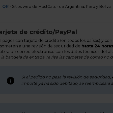
QR
- Sitios web de HostGator de Argentina, Perú y Bolivia
arjeta de crédito/PayPal
s pagos con tarjeta de crédito (en todos los países) y con
 someten a una revisión de seguridad de
hasta 24 horas
cibirá un correo electrónico con los datos técnicos del 
 la bandeja de entrada, revise las carpetas de correo no
Si el pedido no pasa la revisión de seguridad,
importe ya ha sido debitado, se reembolsará