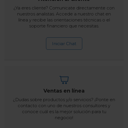
¿Ya eres cliente? Comunicate directamente con
nuestros analistas. Accede a nuestro chat en
línea y recibe las orientaciones técnicas o el
soporte financiero que necesitas.
Iniciar Chat
Ventas en línea
¿Dudas sobre productos y/o servicios? ¡Ponte en
contacto con uno de nuestros consultores y
conoce cuál es la mejor solución para tu
negocio!