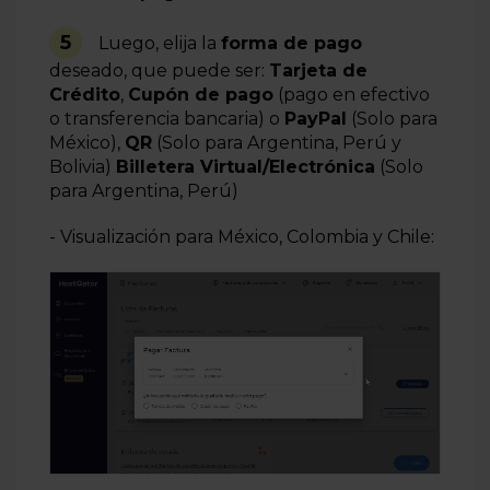
5
Luego, elija la
forma
de pago
deseado
, que puede ser:
Tarjeta de
Crédito
,
Cupón de pago
(pago en efectivo
o transferencia bancaria) o
PayPal
(Solo para
México),
QR
(Solo para Argentina, Perú y
Bolivia)
Billetera Virtual/Electrónica
(Solo
para Argentina, Perú)
- Visualización para México, Colombia y Chile: