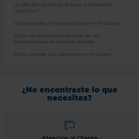
¿Cuáles son las formas de pago aceptadas en
HostGator?
Cómo acceder al Portal del Cliente en HostGator
Cómo cambiar la forma de pago de una
suscripción para las próximas facturas
Cómo cancelar una suscripción en HostGator
¿No encontraste lo que
necesitas?
Atención al Cliente