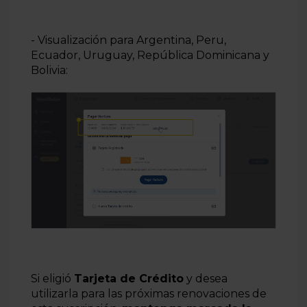
- Visualización para Argentina, Peru,
Ecuador, Uruguay, República Dominicana y
Bolivia:
Si eligió
Tarjeta de Crédito
y desea
utilizarla para las próximas renovaciones de