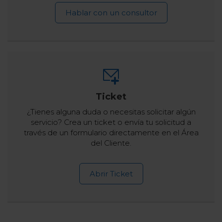
Hablar con un consultor
Ticket
¿Tienes alguna duda o necesitas solicitar algún
servicio? Crea un ticket o envía tu solicitud a
través de un formulario directamente en el Área
del Cliente.
Abrir Ticket