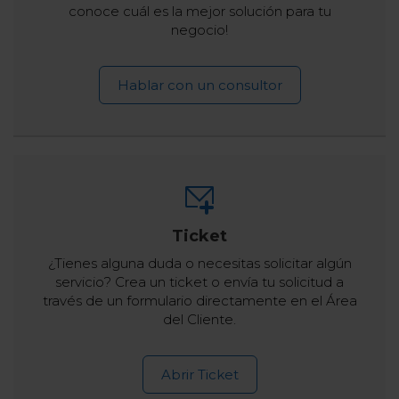
conoce cuál es la mejor solución para tu
negocio!
Hablar con un consultor
Ticket
¿Tienes alguna duda o necesitas solicitar algún
servicio? Crea un ticket o envía tu solicitud a
través de un formulario directamente en el Área
del Cliente.
Abrir Ticket