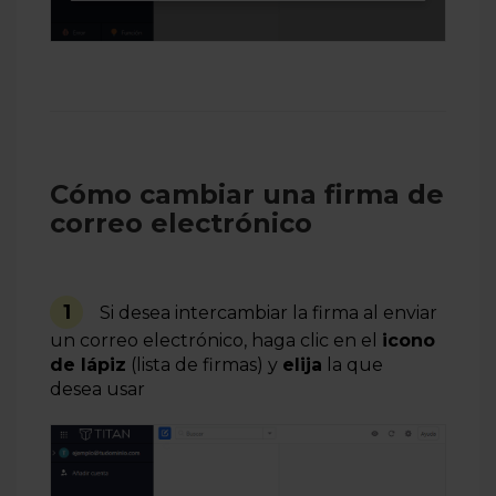
Cómo cambiar una firma de
correo electrónico
1
Si desea intercambiar la firma al enviar
un correo electrónico, haga clic en el
icono
de lápiz
(lista de firmas) y
elija
la que
desea
usar