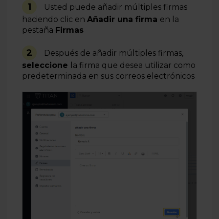
1
Usted puede añadir múltiples firmas
haciendo clic en
Añadir una firma
en la
pestaña
Firmas
2
Después de añadir múltiples firmas,
seleccione
la firma que desea utilizar como
predeterminada en sus correos electrónicos