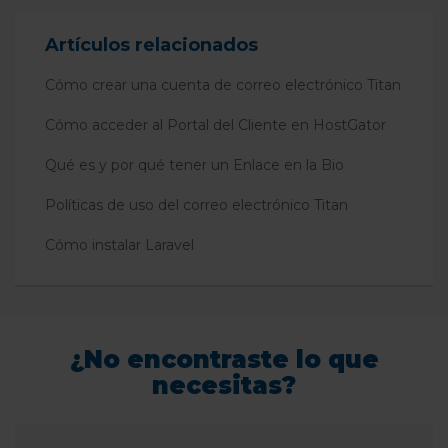
Artículos relacionados
Cómo crear una cuenta de correo electrónico Titan
Cómo acceder al Portal del Cliente en HostGator
Qué es y por qué tener un Enlace en la Bio
Políticas de uso del correo electrónico Titan
Cómo instalar Laravel
¿No encontraste lo que
necesitas?