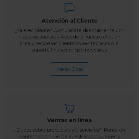
Atención al Cliente
¿Ya eres cliente? Comunicate directamente con
nuestros analistas. Accede a nuestro chat en
línea y recibe las orientaciones técnicas o el
soporte financiero que necesitas.
Iniciar Chat
Ventas en línea
¿Dudas sobre productos y/o servicios? ¡Ponte en
contacto con uno de nuestros consultores y