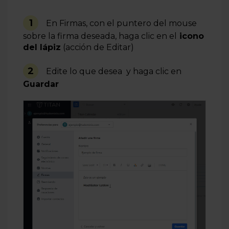
1
En Firmas, con el puntero del mouse
sobre la firma deseada, haga clic en el
icono
del lápiz
(acción de Editar)
2
Edite lo que desea y haga clic en
Guardar