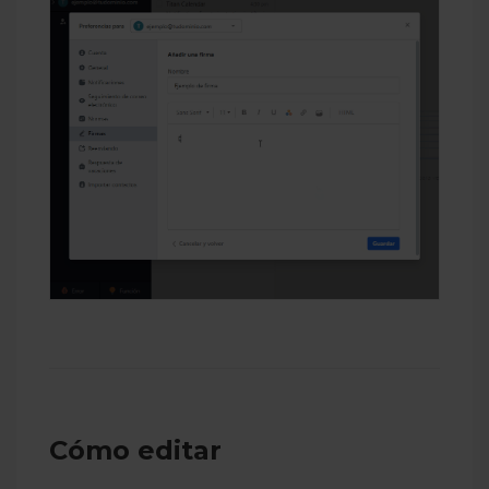
Cómo editar