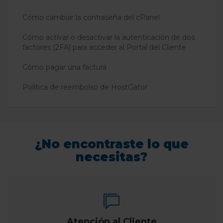
Cómo cambiar la contraseña del cPanel
Cómo activar o desactivar la autenticación de dos
factores (2FA) para acceder al Portal del Cliente
Cómo pagar una factura
Política de reembolso de HostGator
¿No encontraste lo que
necesitas?
Atención al Cliente