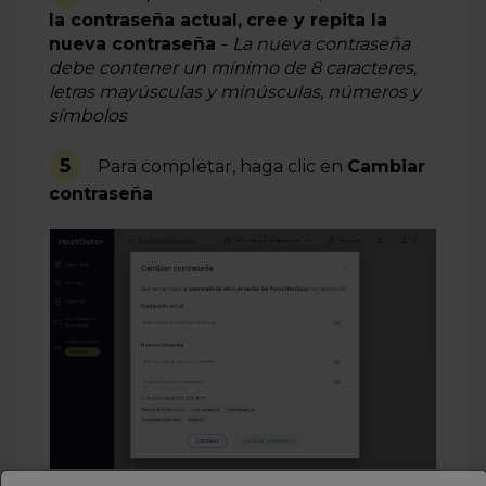
la contraseña actual,
cree y repita la
nueva contraseña
-
La nueva contraseña
debe contener un mínimo de 8 caracteres,
letras mayúsculas y minúsculas, números y
símbolos
5
Para completar, haga clic en
Cambiar
contraseña