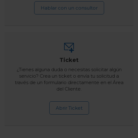
Hablar con un consultor
Ticket
¿Tienes alguna duda o necesitas solicitar algún
servicio? Crea un ticket o envía tu solicitud a
través de un formulario directamente en el Área
del Cliente.
Abrir Ticket