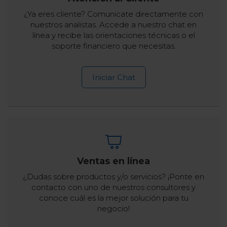
¿Ya eres cliente? Comunicate directamente con
nuestros analistas. Accede a nuestro chat en
línea y recibe las orientaciones técnicas o el
soporte financiero que necesitas.
Iniciar Chat
Ventas en línea
¿Dudas sobre productos y/o servicios? ¡Ponte en
contacto con uno de nuestros consultores y
conoce cuál es la mejor solución para tu
negocio!