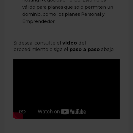
válido para planes que solo permiten un
dominio, como los planes Personal y
Emprendedor.
Si desea, consulte el
vídeo
del
procedimiento o siga el
paso a paso
abajo: