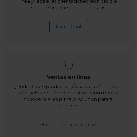
línea y recibe las orientaciones técnicas o el
soporte financiero que necesitas.
Iniciar Chat
Ventas en línea
¿Dudas sobre productos y/o servicios? ¡Ponte en
contacto con uno de nuestros consultores y
conoce cuál es la mejor solución para tu
negocio!
Hablar con un consultor