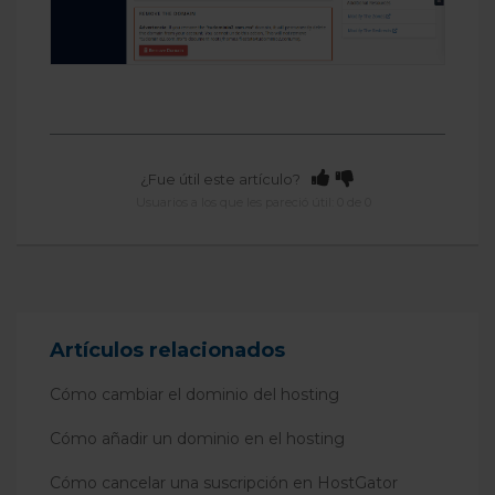
¿Fue útil este artículo?
Usuarios a los que les pareció útil: 0 de 0
Artículos relacionados
Cómo cambiar el dominio del hosting
Cómo añadir un dominio en el hosting
Cómo cancelar una suscripción en HostGator