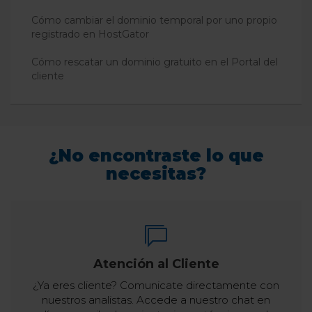
Cómo cambiar el dominio temporal por uno propio
registrado en HostGator
Cómo rescatar un dominio gratuito en el Portal del
cliente
¿No encontraste lo que
necesitas?
Atención al Cliente
¿Ya eres cliente? Comunicate directamente con
nuestros analistas. Accede a nuestro chat en