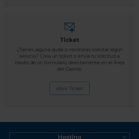
Ticket
¿Tienes alguna duda o necesitas solicitar algún
servicio? Crea un ticket o envía tu solicitud a
través de un formulario directamente en el Área
del Cliente.
Abrir Ticket
Hosting