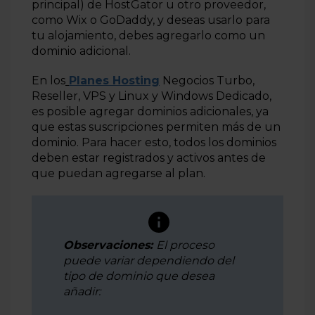
principal) de HostGator u otro proveedor,
como Wix o GoDaddy, y deseas usarlo para
tu alojamiento, debes agregarlo como un
dominio adicional.
En los
Planes Hosting
Negocios Turbo,
Reseller, VPS y Linux y Windows Dedicado,
es posible agregar dominios adicionales, ya
que estas suscripciones permiten más de un
dominio. Para hacer esto, todos los dominios
deben estar registrados y activos antes de
que puedan agregarse al plan.
Observaciones:
El proceso
puede variar dependiendo del
tipo de dominio que desea
añadir: