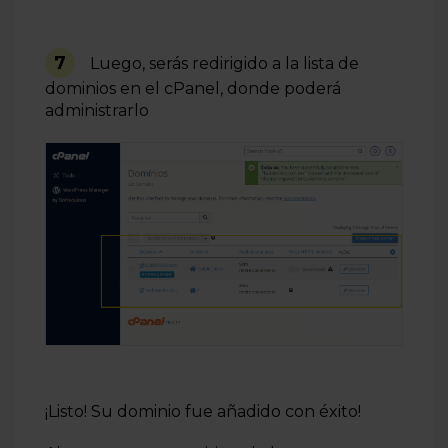
7
Luego, serás redirigido a la lista de
dominios en el cPanel, donde poderá
administrarlo
¡Listo! Su dominio fue añadido con éxito!