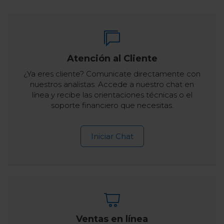
Atención al Cliente
¿Ya eres cliente? Comunicate directamente con
nuestros analistas. Accede a nuestro chat en
línea y recibe las orientaciones técnicas o el
soporte financiero que necesitas.
Iniciar Chat
Ventas en línea