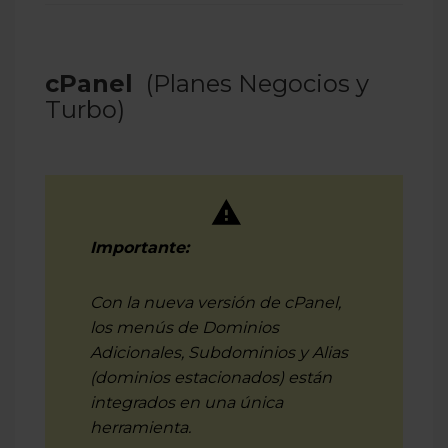
cPanel
(Planes Negocios y
Turbo)
Importante:
Con la nueva versión de cPanel,
los menús de Dominios
Adicionales, Subdominios y Alias
(dominios estacionados) están
integrados en una única
herramienta.