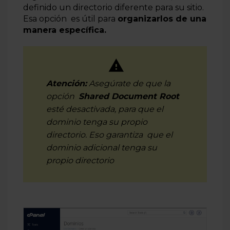
definido un directorio diferente para su sitio.
Esa opción es útil para
organizarlos de una
manera específica.
Atención:
Asegúrate de que la
opción
Shared Document Root
esté desactivada, para que el
dominio tenga su propio
directorio. Eso garantiza que el
dominio adicional tenga su
propio directorio