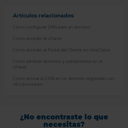
Artículos relacionados
Cómo configurar DNS para un dominio
Cómo acceder al cPanel
Cómo acceder al Portal del Cliente en HostGator
Cómo eliminar dominios y subdominios en el
cPanel
Cómo activar la CDN en un dominio registrado con
otro proveedor
¿No encontraste lo que
necesitas?