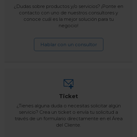
¿Dudas sobre productos y/o servicios? ¡Ponte en
contacto con uno de nuestros consultores y
conoce cuál es la mejor solución para tu
negocio!
Hablar con un consultor
Ticket
¿Tienes alguna duda o necesitas solicitar algún
servicio? Crea un ticket o envía tu solicitud a
través de un formulario directamente en el Área
del Cliente.