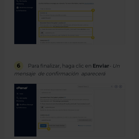
6
Para finalizar, haga clic en
Enviar
- Un
mensaje de confirmación aparecerá