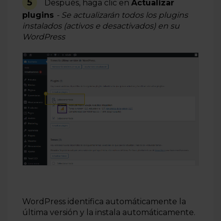
5
Después, haga clic en
Actualizar
plugins
- Se actualizarán todos los plugins
instalados (activos e desactivados) en su
WordPress
WordPress identifica automáticamente la
última versión y la instala automáticamente.