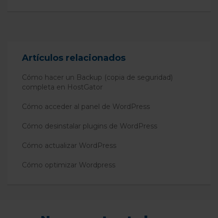
Artículos relacionados
Cómo hacer un Backup (copia de seguridad)
completa en HostGator
Cómo acceder al panel de WordPress
Cómo desinstalar plugins de WordPress
Cómo actualizar WordPress
Cómo optimizar Wordpress