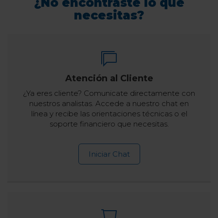
¿No encontraste lo que
necesitas?
Atención al Cliente
¿Ya eres cliente? Comunicate directamente con
nuestros analistas. Accede a nuestro chat en
línea y recibe las orientaciones técnicas o el
soporte financiero que necesitas.
Iniciar Chat