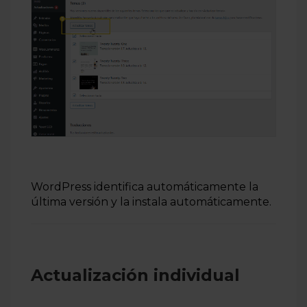
WordPress identifica automáticamente la
última versión y la instala automáticamente.
Actualización individual