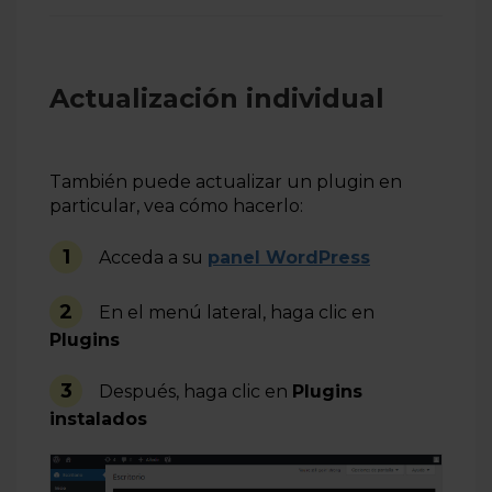
Actualización individual
También puede actualizar un plugin en
particular, vea cómo hacerlo:
1
Acceda a su
panel WordPress
2
En el menú lateral, haga clic en
Plugins
3
Después, haga clic en
Plugins
instalados