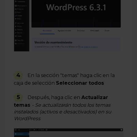
4
En la sección "temas" haga clic en la
caja de selección
Seleccionar todos
5
Después, haga clic en
Actualizar
temas
- Se actualizarán todos los temas
instalados (activos e desactivados) en su
WordPress