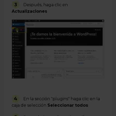
3
Después, haga clic en
Actualizaciones
4
En la sección "plugins" haga clic en la
caja de selección
Seleccionar todos