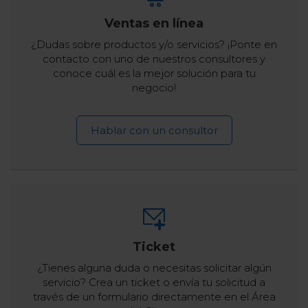
Ventas en línea
¿Dudas sobre productos y/o servicios? ¡Ponte en
contacto con uno de nuestros consultores y
conoce cuál es la mejor solución para tu
negocio!
Hablar con un consultor
Ticket
¿Tienes alguna duda o necesitas solicitar algún
servicio? Crea un ticket o envía tu solicitud a
través de un formulario directamente en el Área