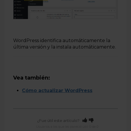
WordPress identifica automáticamente la
última versión y la instala automáticamente.
Vea también:
Cómo actualizar WordPress
¿Fue útil este artículo?
Usuarios a los que les pareció útil: 0 de 0