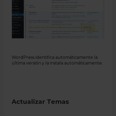
WordPress identifica automáticamente la
última versión y la instala automáticamente.
Actualizar Temas