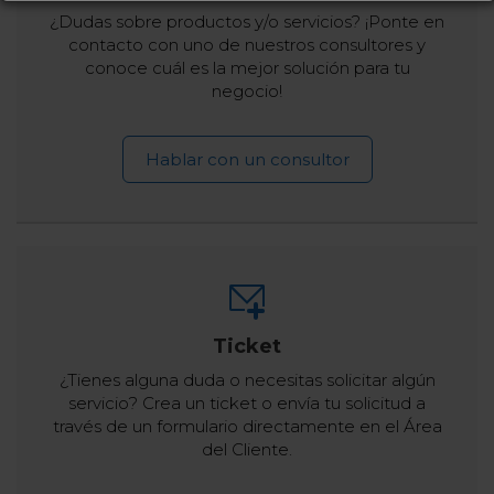
¿Dudas sobre productos y/o servicios? ¡Ponte en
contacto con uno de nuestros consultores y
conoce cuál es la mejor solución para tu
negocio!
Hablar con un consultor
Ticket
¿Tienes alguna duda o necesitas solicitar algún
servicio? Crea un ticket o envía tu solicitud a
través de un formulario directamente en el Área
del Cliente.