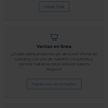
Iniciar Chat
Ventas en línea
¿Dudas sobre productos y/o servicios? ¡Ponte en
contacto con uno de nuestros consultores y
conoce cuál es la mejor solución para tu
negocio!
Hablar con un consultor