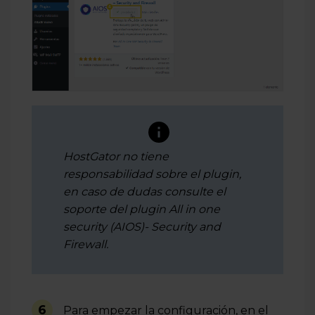
HostGator no tiene
responsabilidad sobre el plugin,
en caso de dudas consulte el
soporte del plugin All in one
security (AIOS)- Security and
Firewall.
6
Para empezar la configuración, en el