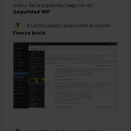
menú de la izquierda, haga clic en
Seguridad WP
7
A continuación, seleccione la opción
Fuerza bruta