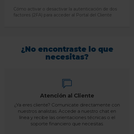
Cómo activar o desactivar la autenticación de dos
factores (2FA) para acceder al Portal del Cliente
¿No encontraste lo que
necesitas?
Atención al Cliente
¿Ya eres cliente? Comunicate directamente con
nuestros analistas. Accede a nuestro chat en
línea y recibe las orientaciones técnicas o el
soporte financiero que necesitas.