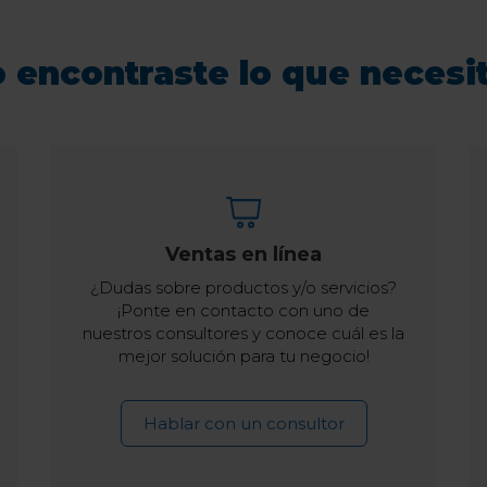
 encontraste lo que necesi
Ventas en línea
¿Dudas sobre productos y/o servicios?
¡Ponte en contacto con uno de
nuestros consultores y conoce cuál es la
mejor solución para tu negocio!
Hablar con un consultor