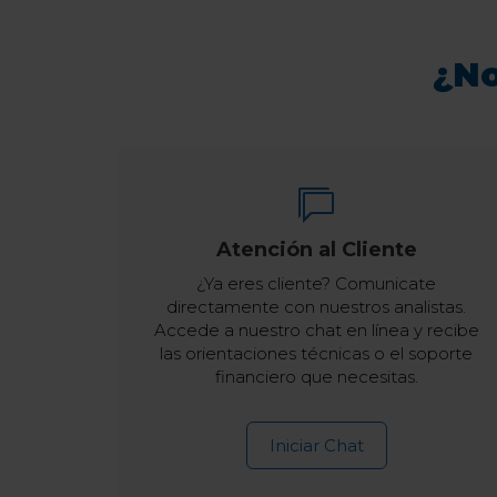
¿No
Atención al Cliente
¿Ya eres cliente? Comunicate
directamente con nuestros analistas.
Accede a nuestro chat en línea y recibe
las orientaciones técnicas o el soporte
financiero que necesitas.
Iniciar Chat