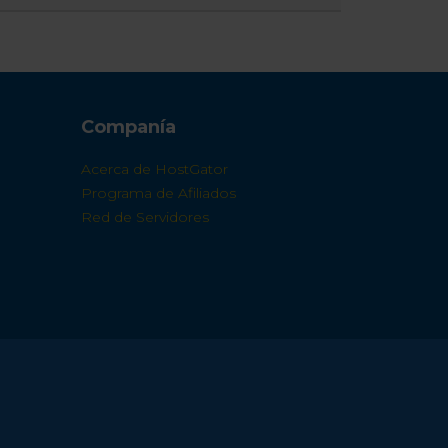
Companía
Acerca de HostGator
Programa de Afiliados
Red de Servidores