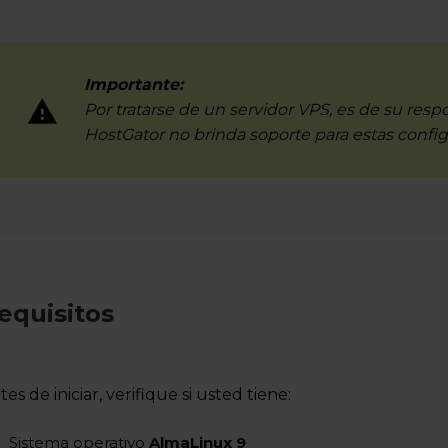
Importante:
Por tratarse de un servidor VPS, es de su res
HostGator no brinda soporte para estas config
equisitos
tes de iniciar, verifique si usted tiene:
Sistema operativo
AlmaLinux 9