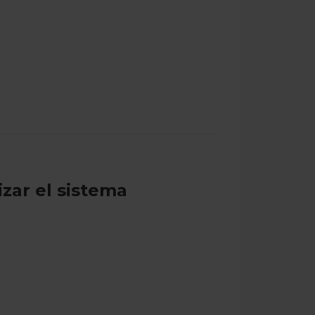
izar el sistema