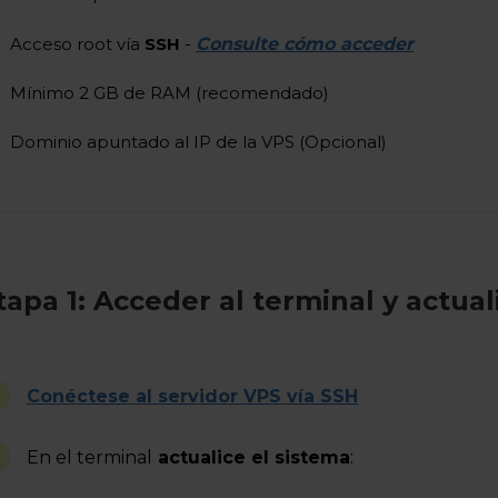
Acceso root vía
SSH
-
Consulte cómo acceder
Mínimo 2 GB de RAM (recomendado)
Dominio apuntado al IP de la VPS (Opcional)
tapa 1: Acceder al terminal y actual
Conéctese al servidor VPS vía SSH
En el terminal
actualice el sistema
: