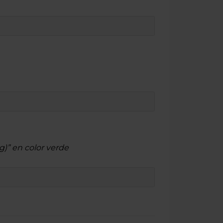
g)” en color verde