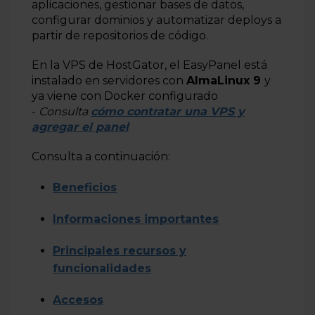
aplicaciones, gestionar bases de datos,
configurar dominios y automatizar deploys a
partir de repositorios de código.
En la VPS de HostGator, el EasyPanel está
instalado en servidores con
AlmaLinux 9
y
ya viene con Docker configurado
-
Consulta
cómo contratar una VPS y
agregar el panel
Consulta a continuación:
Beneficios
Informaciones importantes
Principales recursos y
funcionalidades
Accesos