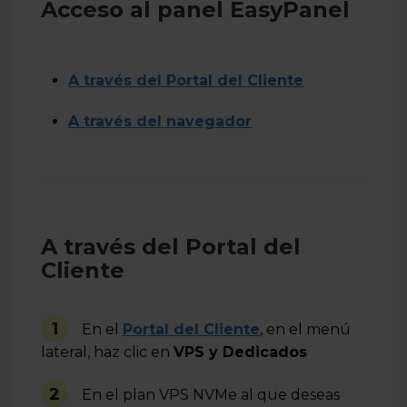
Acceso al panel EasyPanel
A través del Portal del Cliente
A través del navegador
A través del Portal del
Cliente
1
En el
Portal del Cliente
, en el menú
lateral, haz clic en
VPS y Dedicados
2
En el plan VPS NVMe al que deseas