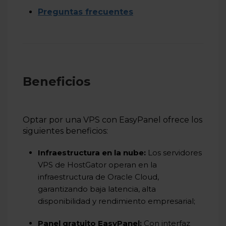
Preguntas frecuentes
Beneficios
Optar por una VPS con EasyPanel ofrece los
siguientes beneficios:
Infraestructura en la nube:
Los servidores
VPS de HostGator operan en la
infraestructura de Oracle Cloud,
garantizando baja latencia, alta
disponibilidad y rendimiento empresarial;
Panel gratuito EasyPanel:
Con
interfaz