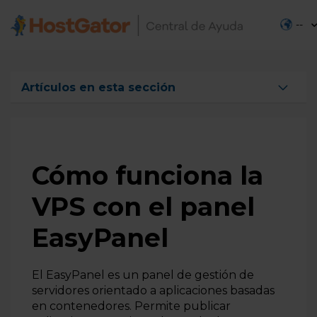
--
Artículos en esta sección
Cómo funciona la VPS con el panel EasyPanel
Cómo funciona la
VPS con el panel
EasyPanel
El EasyPanel es un panel de gestión de
servidores orientado a aplicaciones basadas
en contenedores. Permite publicar