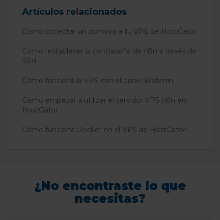
Artículos relacionados
Cómo conectar un dominio a tu VPS de HostGator
Cómo restablecer la contraseña de n8n a través de
SSH
Cómo funciona la VPS con el panel Webmin
Cómo empezar a utilizar el servidor VPS n8n en
HostGator
Cómo funciona Docker en el VPS de HostGator
¿No encontraste lo que
necesitas?