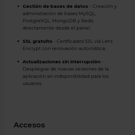
Gestión de bases de datos
- Creación y
administración de bases MySQL,
PostgreSQL, MongoDB y Redis
directamente desde el panel;
SSL gratuito
- Certificados SSL vía Let's
Encrypt con renovación automática;
Actualizaciones sin interrupción
-
Despliegue de nuevas versiones de la
aplicación sin indisponibilidad para los
usuarios.
Accesos