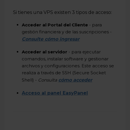
Si tienes una VPS existen 3 tipos de acceso:
Acceder al Portal del Cliente
- para
gestión financiera y de las suscripciones -
Consulte cómo ingresar
Acceder al servidor
- para ejecutar
comandos, instalar software y gestionar
archivos y configuraciones. Este acceso se
realiza a través de SSH (Secure Socket
Shell) -
Consulta
cómo acceder
Acceso al panel EasyPanel