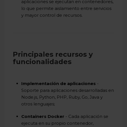
aplicaciones se ejecutan en contenedores,
lo que permite aislamiento entre servicios
y mayor control de recursos.
Principales recursos y
funcionalidades
Implementación de aplicaciones
-
Soporte para aplicaciones desarrolladas en
Node.js, Python, PHP, Ruby, Go, Java y
otros lenguajes;
Containers Docker
- Cada aplicación se
ejecuta en su propio contenedor,