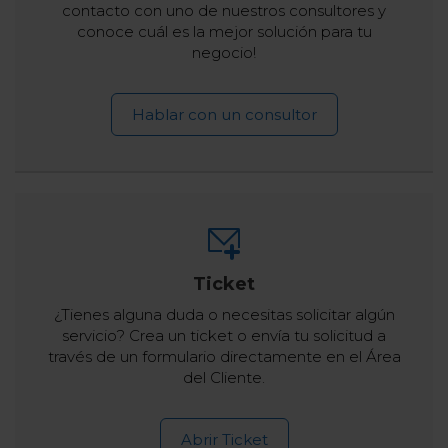
contacto con uno de nuestros consultores y
conoce cuál es la mejor solución para tu
negocio!
Hablar con un consultor
Ticket
¿Tienes alguna duda o necesitas solicitar algún
servicio? Crea un ticket o envía tu solicitud a
través de un formulario directamente en el Área
del Cliente.
Abrir Ticket