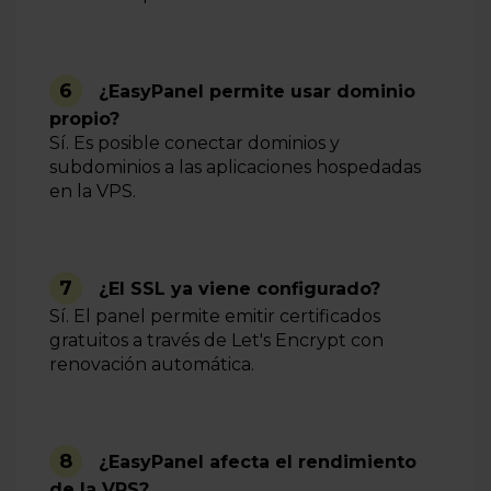
6
¿EasyPanel permite usar dominio
propio?
Sí. Es posible conectar dominios y
subdominios a las aplicaciones hospedadas
en la VPS.
7
¿El SSL ya viene configurado?
Sí. El panel permite emitir certificados
gratuitos a través de Let's Encrypt con
renovación automática.
8
¿EasyPanel afecta el rendimiento
de la VPS?