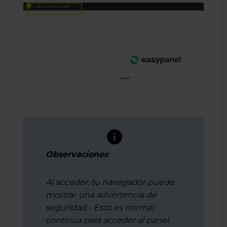
Observaciones
:
Al acceder, tu navegador puede
mostrar una advertencia de
seguridad - Esto es normal,
continúa para acceder al panel.