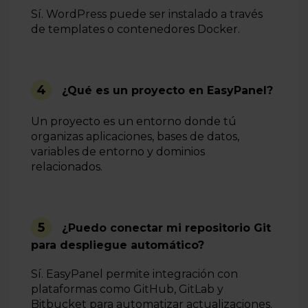
Sí. WordPress puede ser instalado a través
de templates o contenedores Docker.
4
¿Qué es un proyecto en EasyPanel?
Un proyecto es un entorno donde tú
organizas aplicaciones, bases de datos,
variables de entorno y dominios
relacionados.
5
¿Puedo conectar mi repositorio Git
para despliegue automático?
Sí. EasyPanel permite integración con
plataformas como GitHub, GitLab y
Bitbucket para automatizar actualizaciones.