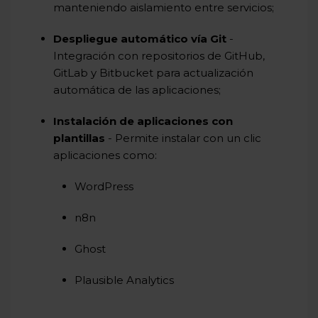
manteniendo aislamiento entre servicios;
Despliegue automático vía Git
-
Integración con repositorios de GitHub,
GitLab y Bitbucket para actualización
automática de las aplicaciones;
Instalación de aplicaciones con
plantillas
- Permite instalar con un clic
aplicaciones como:
WordPress
n8n
Ghost
Plausible Analytics