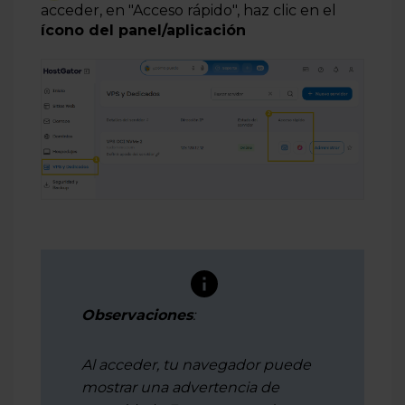
acceder, en "Acceso rápido", haz clic en el
ícono del panel/aplicación
Observaciones
:
Al acceder, tu navegador puede
mostrar una advertencia de