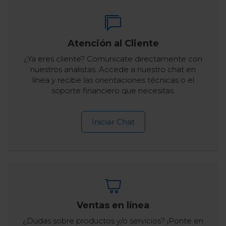
Atención al Cliente
¿Ya eres cliente? Comunicate directamente con
nuestros analistas. Accede a nuestro chat en
línea y recibe las orientaciones técnicas o el
soporte financiero que necesitas.
Iniciar Chat
Ventas en línea
¿Dudas sobre productos y/o servicios? ¡Ponte en