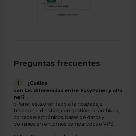
Preguntas frecuentes
1
¿Cuáles
son las diferencias entre EasyPanel y cPa
nel?
cPanel está orientado a la hospedaje
tradicional de sitios, con gestión de archivos,
correos electrónicos, bases de datos y
dominios en entornos compartidos o VPS.