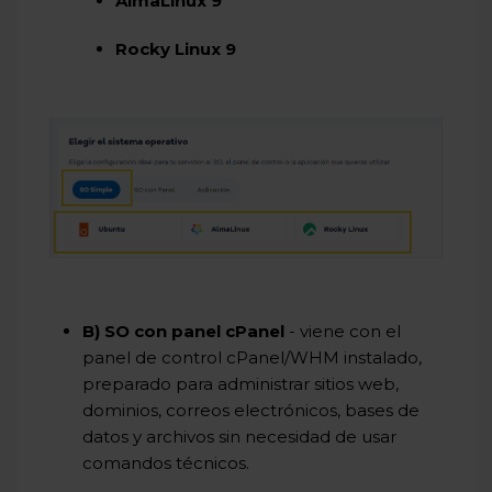
AlmaLinux 9
Rocky Linux 9
B)
SO con panel
cPanel
- viene con el
panel de control
cPanel
/WHM instalado,
preparado para administrar sitios web,
dominios, correos electrónicos, bases de
datos y archivos sin necesidad de usar
comandos técnicos.