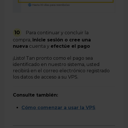
10
Para continuar y concluir la
compra,
inicie sesión o cree una
nueva
cuenta y
efectúe el pago
¡Listo! Tan pronto como el pago sea
identificado en nuestro sistema, usted
recibirá en el correo electrónico registrado
los datos de acceso a su VPS.
Consulte también:
Cómo comenzar a usar la VPS