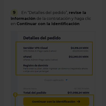
9
En “Detalles del pedido”,
revise la
información
de la contratación y haga clic
en
Continuar con la identificación