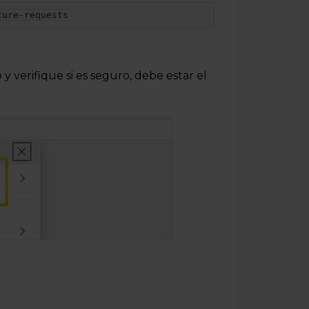
cure-requests
y verifique si es seguro, debe estar el