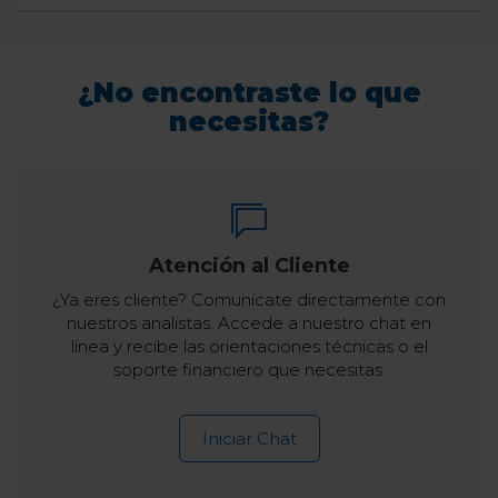
¿No encontraste lo que
necesitas?
Atención al Cliente
¿Ya eres cliente? Comunicate directamente con
nuestros analistas. Accede a nuestro chat en
línea y recibe las orientaciones técnicas o el
soporte financiero que necesitas.
Iniciar Chat