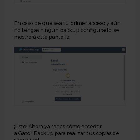
En caso de que sea tu primer acceso y aún
no tengas ningún backup configurado, se
mostrará esta pantalla:
¡Listo! Ahora ya sabes cómo acceder
a Gator Backup para realizar tus copias de