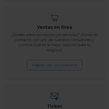
Ventas en línea
¿Dudas sobre productos y/o servicios? ¡Ponte en
contacto con uno de nuestros consultores y
conoce cuál es la mejor solución para tu
negocio!
Hablar con un consultor
Ticket