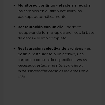
Monitoreo continuo
- el sistema registra
los cambios en el sitio y actualiza los
backups automáticamente
Restauración con un clic
- permite
recuperar de forma rápida archivos, la base
de datos y el sitio completo
Restauración selectiva de archivos
- es
posible restaurar solo un archivo, una
carpeta o contenido específico -
No es
necesario restaurar el sitio completo y
evita sobrescribir cambios recientes en el
sitio