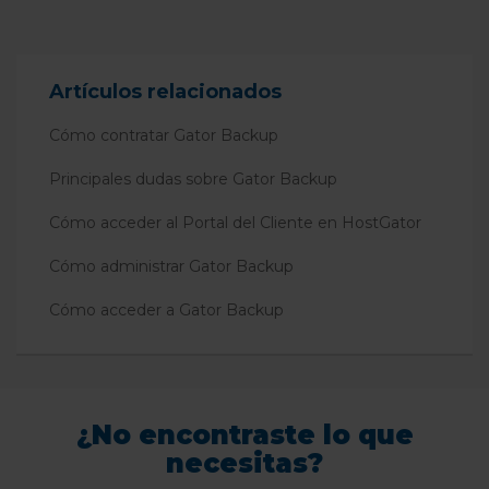
Artículos relacionados
Cómo contratar Gator Backup
Principales dudas sobre Gator Backup
Cómo acceder al Portal del Cliente en HostGator
Cómo administrar Gator Backup
Cómo acceder a Gator Backup
¿No encontraste lo que
necesitas?