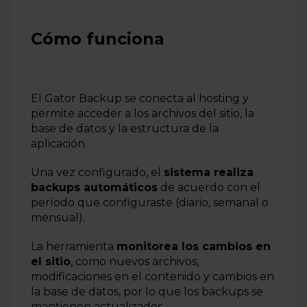
Cómo funciona
El Gator Backup se conecta al hosting y
permite acceder a los archivos del sitio, la
base de datos y la estructura de la
aplicación.
Una vez configurado, el
sistema realiza
backups automáticos
de acuerdo con el
período que configuraste (diario, semanal o
mensual).
La herramienta
monitorea los cambios en
el sitio
, como nuevos archivos,
modificaciones en el contenido y cambios en
la base de datos, por lo que los backups se
mantienen actualizados.