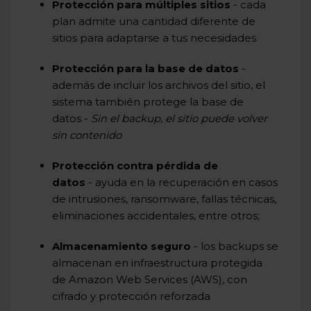
Protección para múltiples sitios
- cada
plan admite una cantidad diferente de
sitios para adaptarse a tus necesidades
Protección para la base de datos
-
además de incluir los archivos del sitio, el
sistema también protege la base de
datos -
Sin el backup, el sitio puede volver
sin contenido
Protección contra pérdida de
datos
- ayuda en la recuperación en casos
de intrusiones, ransomware, fallas técnicas,
eliminaciones accidentales, entre otros;
Almacenamiento seguro
- los backups se
almacenan en infraestructura protegida
de Amazon Web Services (AWS), con
cifrado y protección reforzada