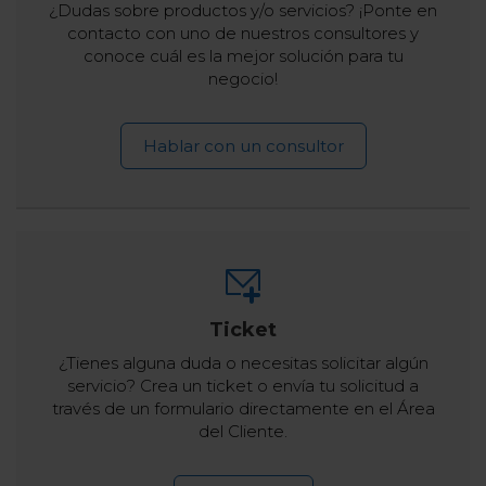
¿Dudas sobre productos y/o servicios? ¡Ponte en
contacto con uno de nuestros consultores y
conoce cuál es la mejor solución para tu
negocio!
Hablar con un consultor
Ticket
¿Tienes alguna duda o necesitas solicitar algún
servicio? Crea un ticket o envía tu solicitud a
través de un formulario directamente en el Área
del Cliente.