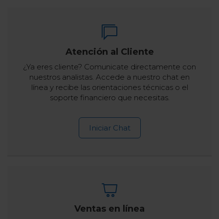
Atención al Cliente
¿Ya eres cliente? Comunicate directamente con
nuestros analistas. Accede a nuestro chat en
línea y recibe las orientaciones técnicas o el
soporte financiero que necesitas.
Iniciar Chat
Ventas en línea