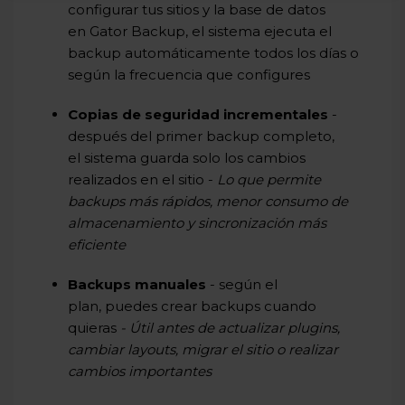
configurar tus sitios y la base de datos
en Gator Backup, el sistema ejecuta el
backup automáticamente todos los días o
según la frecuencia que configures
Copias de seguridad incrementales
-
después del primer backup completo,
el sistema guarda solo los cambios
realizados en el sitio -
Lo que permite
backups más rápidos, menor consumo de
almacenamiento y sincronización más
eficiente
Backups manuales
- según el
plan, puedes crear backups cuando
quieras
- Útil antes de actualizar plugins,
cambiar layouts, migrar el sitio o realizar
cambios importantes