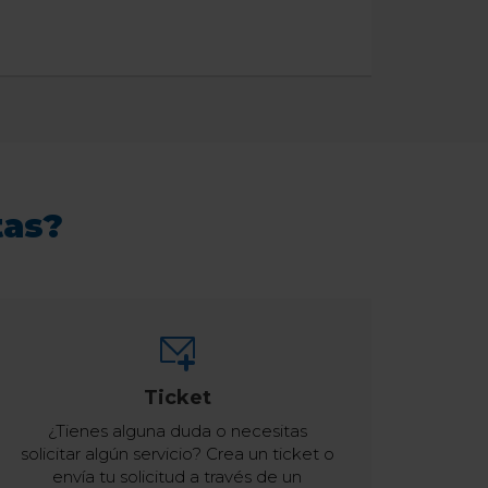
tas?
Ticket
¿Tienes alguna duda o necesitas
solicitar algún servicio? Crea un ticket o
envía tu solicitud a través de un