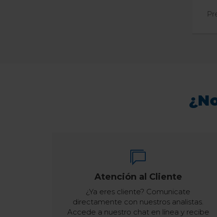
Pr
¿No
Atención al Cliente
¿Ya eres cliente? Comunicate
directamente con nuestros analistas.
Accede a nuestro chat en línea y recibe