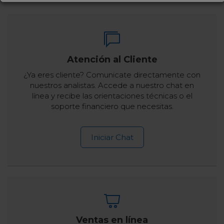
Atención al Cliente
¿Ya eres cliente? Comunicate directamente con
nuestros analistas. Accede a nuestro chat en
línea y recibe las orientaciones técnicas o el
soporte financiero que necesitas.
Iniciar Chat
Ventas en línea