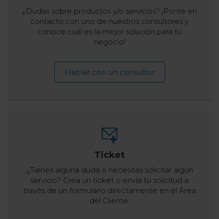
¿Dudas sobre productos y/o servicios? ¡Ponte en
contacto con uno de nuestros consultores y
conoce cuál es la mejor solución para tu
negocio!
Hablar con un consultor
Ticket
¿Tienes alguna duda o necesitas solicitar algún
servicio? Crea un ticket o envía tu solicitud a
través de un formulario directamente en el Área
del Cliente.