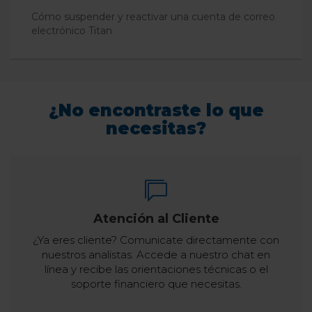
Cómo suspender y reactivar una cuenta de correo
electrónico Titan
¿No encontraste lo que
necesitas?
Atención al Cliente
¿Ya eres cliente? Comunicate directamente con
nuestros analistas. Accede a nuestro chat en
línea y recibe las orientaciones técnicas o el
soporte financiero que necesitas.