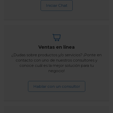
Iniciar Chat
Ventas en línea
¿Dudas sobre productos y/o servicios? ¡Ponte en
contacto con uno de nuestros consultores y
conoce cuál es la mejor solución para tu
negocio!
Hablar con un consultor