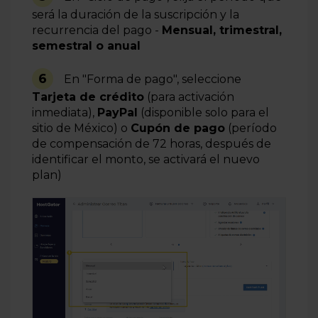
será la duración de la suscripción y la
recurrencia del pago -
Mensual, trimestral,
semestral o anual
6
En "Forma de pago", seleccione
Tarjeta de crédito
(para activación
inmediata),
PayPal
(disponible solo para el
sitio de México) o
Cupón de pago
(período
de compensación de 72 horas, después de
identificar el monto, se activará el nuevo
plan)