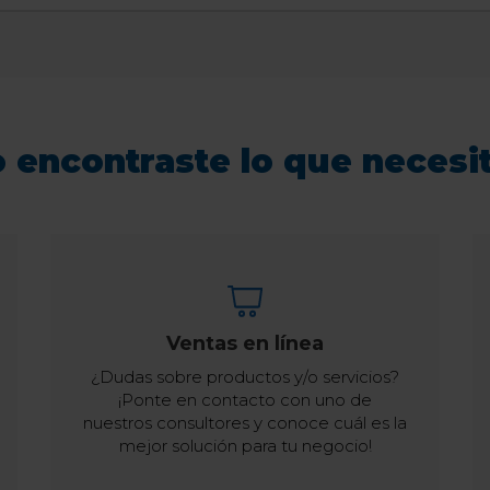
 encontraste lo que necesi
Ventas en línea
¿Dudas sobre productos y/o servicios?
¡Ponte en contacto con uno de
nuestros consultores y conoce cuál es la
mejor solución para tu negocio!