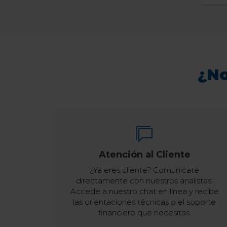
¿No
Atención al Cliente
¿Ya eres cliente? Comunicate
directamente con nuestros analistas.
Accede a nuestro chat en línea y recibe
las orientaciones técnicas o el soporte
financiero que necesitas.