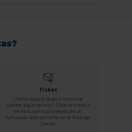
tas?
Ticket
¿Tienes alguna duda o necesitas
solicitar algún servicio? Crea un ticket o
envía tu solicitud a través de un
formulario directamente en el Área del
Cliente.