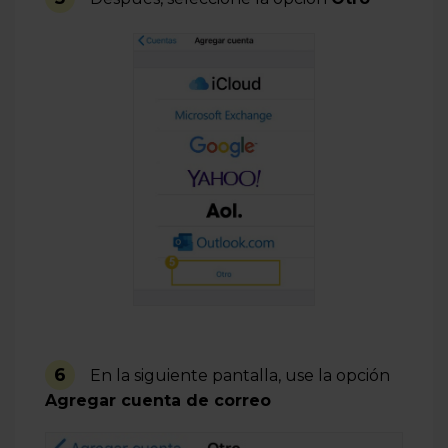
6
En la siguiente pantalla, use la opción
Agregar cuenta de correo