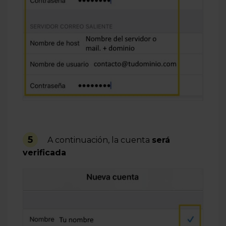
5
A continuación, la cuenta
será
verificada