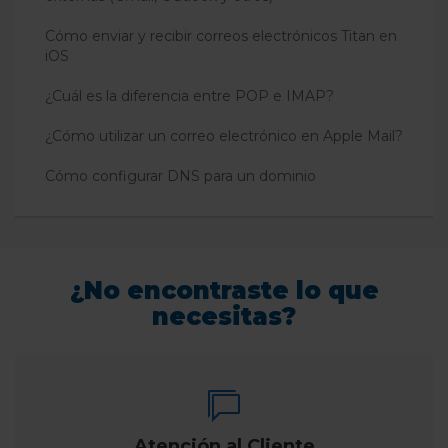
Cómo enviar y recibir correos electrónicos Titan en
iOS
¿Cuál es la diferencia entre POP e IMAP?
¿Cómo utilizar un correo electrónico en Apple Mail?
Cómo configurar DNS para un dominio
¿No encontraste lo que
necesitas?
Atención al Cliente