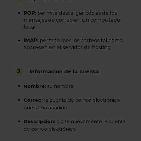
POP:
permite descargar copias de los
mensajes de correo en un computador
local
IMAP:
permite leer los correos tal como
aparecen en el servidor de hosting
2
Información de la cuenta:
Nombre:
su nombre
Correo:
la cuenta de correo electrónico
que se ha añadido
Descripción:
digite nuevamente la cuenta
de correo electrónico