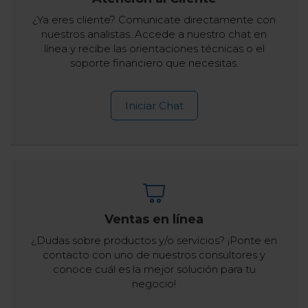
¿Ya eres cliente? Comunicate directamente con
nuestros analistas. Accede a nuestro chat en
línea y recibe las orientaciones técnicas o el
soporte financiero que necesitas.
Iniciar Chat
Ventas en línea
¿Dudas sobre productos y/o servicios? ¡Ponte en
contacto con uno de nuestros consultores y
conoce cuál es la mejor solución para tu
negocio!