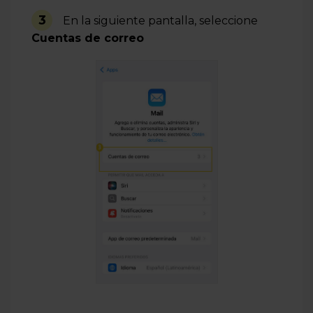
3
En la siguiente pantalla, seleccione
Cuentas de correo