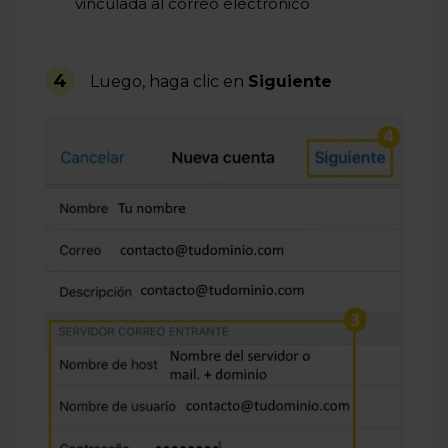
vinculada al correo electrónico
4
Luego, haga clic en
Siguiente