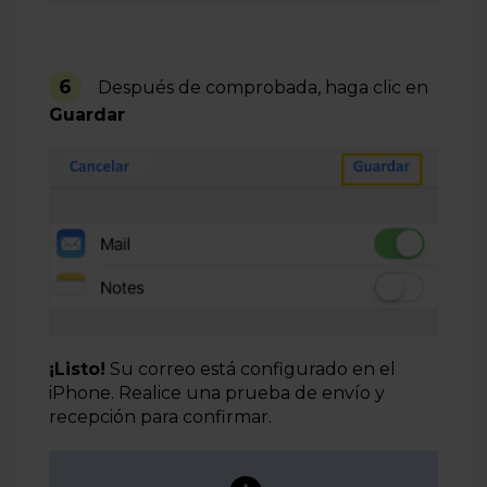
6
Después de comprobada, haga clic en
Guardar
¡Listo!
Su correo está configurado en el
iPhone. Realice una prueba de envío y
recepción para confirmar.