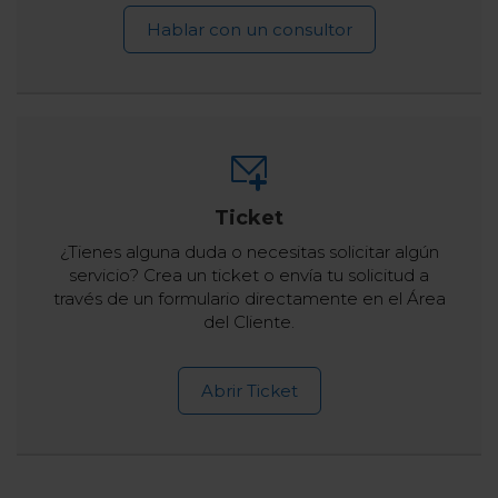
Hablar con un consultor
Ticket
¿Tienes alguna duda o necesitas solicitar algún
servicio? Crea un ticket o envía tu solicitud a
través de un formulario directamente en el Área
del Cliente.
Abrir Ticket