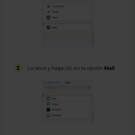
2
Localice y haga clic en la opción
Mail