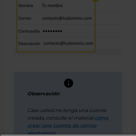
Observación
:
Caso usted no tenga una cuenta
creada, consulte el material
cómo
crear una cuenta de correo
electrónico