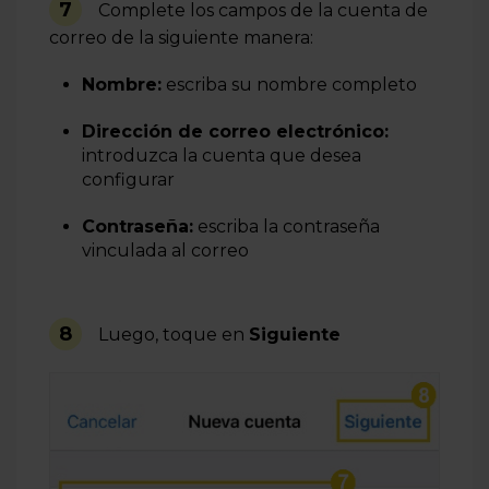
7
Complete los campos de la cuenta de
correo de la siguiente manera:
Nombre:
escriba su nombre completo
Dirección de correo electrónico:
introduzca la cuenta que desea
configurar
Contraseña:
escriba la contraseña
vinculada al correo
8
Luego, toque en
Siguiente