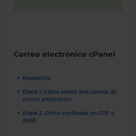
Correo electrónico cPanel
Requisitos
Etapa 1: Cómo añadir una cuenta de
correo electrónico
Etapa 2: Cómo configurar en POP o
IMAP