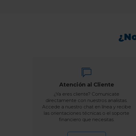
¿No
Atención al Cliente
¿Ya eres cliente? Comunicate
directamente con nuestros analistas.
Accede a nuestro chat en línea y recibe
las orientaciones técnicas o el soporte
financiero que necesitas.