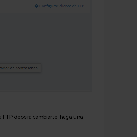
ta FTP deberá cambiarse, haga una