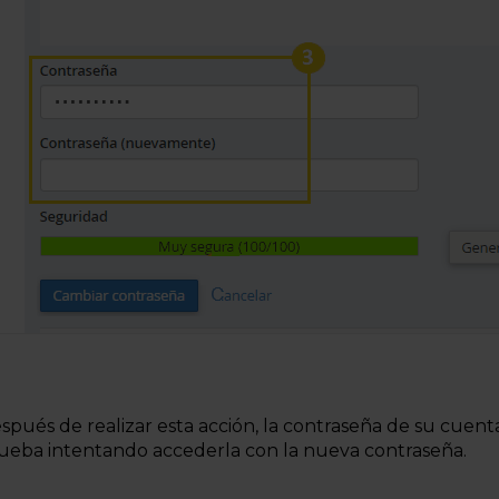
spués de realizar esta acción, la contraseña de su cuen
ueba intentando accederla con la nueva contraseña.