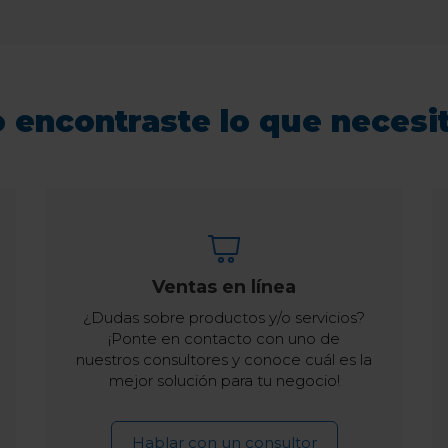
 encontraste lo que necesi
Ventas en línea
¿Dudas sobre productos y/o servicios?
¡Ponte en contacto con uno de
nuestros consultores y conoce cuál es la
mejor solución para tu negocio!
Hablar con un consultor