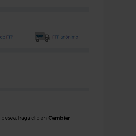
 desea, haga clic en
Cambiar