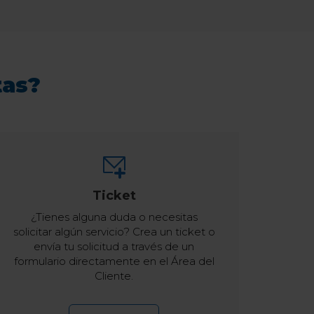
tas?
Ticket
¿Tienes alguna duda o necesitas
solicitar algún servicio? Crea un ticket o
envía tu solicitud a través de un
formulario directamente en el Área del
Cliente.