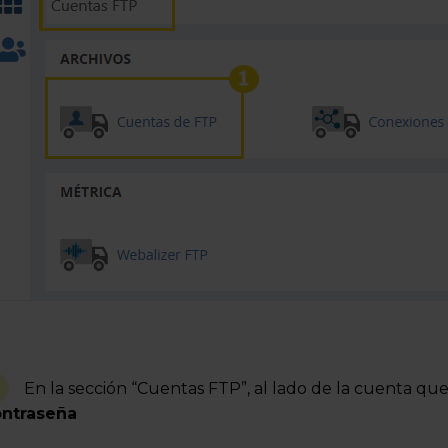
En la sección “Cuentas FTP”, al lado de la cuenta que
ntraseña