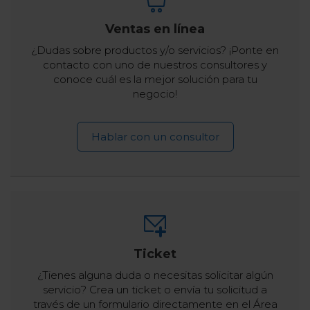
Ventas en línea
¿Dudas sobre productos y/o servicios? ¡Ponte en
contacto con uno de nuestros consultores y
conoce cuál es la mejor solución para tu
negocio!
Hablar con un consultor
Ticket
¿Tienes alguna duda o necesitas solicitar algún
servicio? Crea un ticket o envía tu solicitud a
través de un formulario directamente en el Área