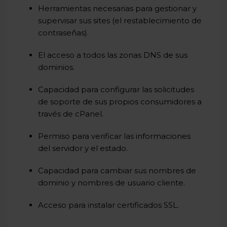
Herramientas necesarias para gestionar y
supervisar sus sites (el restablecimiento de
contraseñas).
El acceso a todos las zonas DNS de sus
dominios.
Capacidad para configurar las solicitudes
de soporte de sus propios consumidores a
través de cPanel.
Permiso para verificar las informaciones
del servidor y el estado.
Capacidad para cambiar sus nombres de
dominio y nombres de usuario cliente.
Acceso para instalar certificados SSL.