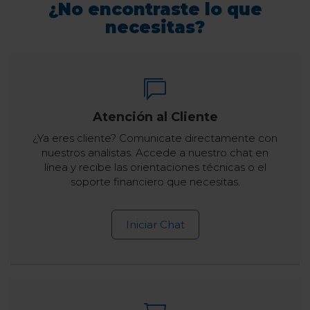
¿No encontraste lo que
necesitas?
Atención al Cliente
¿Ya eres cliente? Comunicate directamente con
nuestros analistas. Accede a nuestro chat en
línea y recibe las orientaciones técnicas o el
soporte financiero que necesitas.
Iniciar Chat