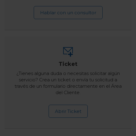
Hablar con un consultor
Ticket
¿Tienes alguna duda o necesitas solicitar algún
servicio? Crea un ticket o envía tu solicitud a
través de un formulario directamente en el Área
del Cliente.
Abrir Ticket