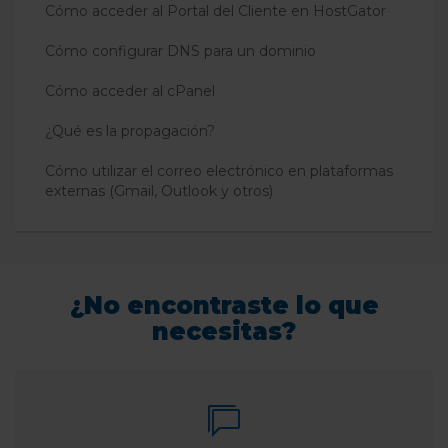
Cómo acceder al Portal del Cliente en HostGator
Cómo configurar DNS para un dominio
Cómo acceder al cPanel
¿Qué es la propagación?
Cómo utilizar el correo electrónico en plataformas
externas (Gmail, Outlook y otros)
¿No encontraste lo que
necesitas?