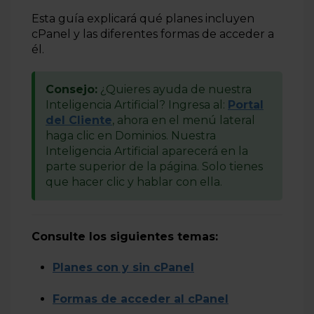
Esta guía explicará qué planes incluyen
cPanel y las diferentes formas de acceder a
él.
Consejo:
¿Quieres ayuda de nuestra
Inteligencia Artificial? Ingresa al:
Portal
del Cliente
, ahora en el menú lateral
haga clic en Dominios. Nuestra
Inteligencia Artificial aparecerá en la
parte superior de la página. Solo tienes
que hacer clic y hablar con ella.
Consulte los siguientes temas:
Planes con y sin cPanel
Formas de acceder al cPanel