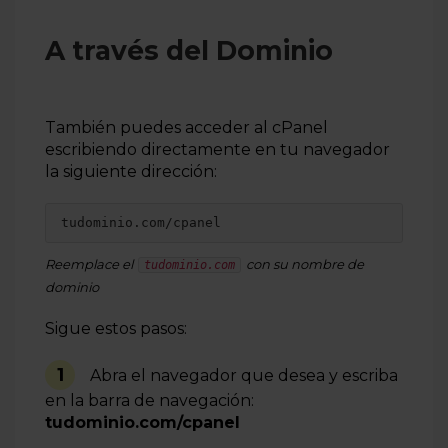
A través del Dominio
También puedes acceder al cPanel
escribiendo directamente en tu navegador
la siguiente dirección:
tudominio.com/cpanel
Reemplace el
con su nombre de
tudominio.com
dominio
Sigue estos pasos:
1
Abra el navegador que desea y escriba
en la barra de navegación:
tudominio.com/cpanel