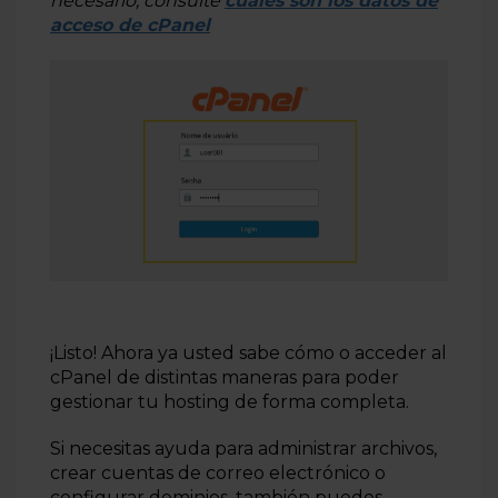
necesario, consulte
cuáles son los datos de
acceso de cPanel
¡Listo! Ahora ya usted sabe cómo o acceder al
cPanel de distintas maneras para poder
gestionar tu hosting de forma completa.
Si necesitas ayuda para administrar archivos,
crear cuentas de correo electrónico o
configurar dominios, también puedes