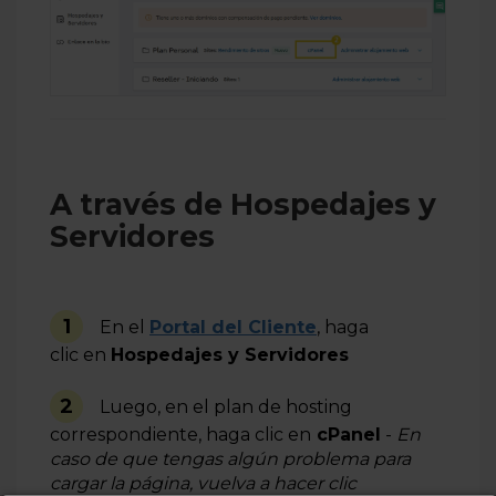
A través de Hospedajes y
Servidores
1
En el
Portal del Cliente
, haga
clic en
Hospedajes y Servidores
2
Luego, en el plan de hosting
correspondiente, haga clic en
cPanel
-
En
caso de que tengas algún problema para
cargar la página, vuelva a hacer clic