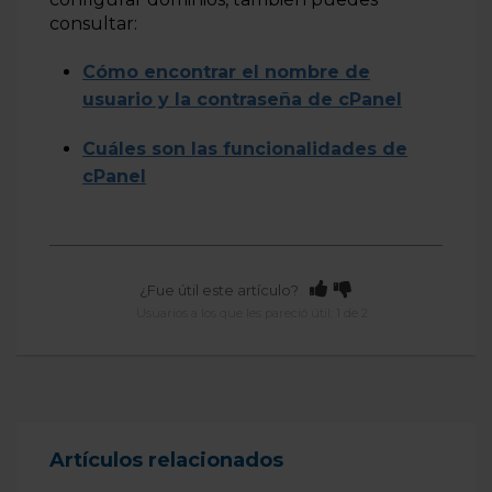
consultar:
Cómo encontrar el nombre de
usuario y la contraseña de cPanel
Cuáles son las funcionalidades de
cPanel
¿Fue útil este artículo?
Usuarios a los que les pareció útil: 1 de 2
Artículos relacionados