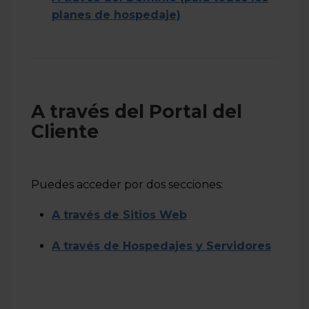
planes de hospedaje)
A través del Portal del
Cliente
Puedes acceder por dos secciones:
A través de Sitios Web
A través de Hospedajes y Servidores