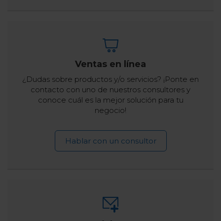
Ventas en línea
¿Dudas sobre productos y/o servicios? ¡Ponte en
contacto con uno de nuestros consultores y
conoce cuál es la mejor solución para tu
negocio!
Hablar con un consultor