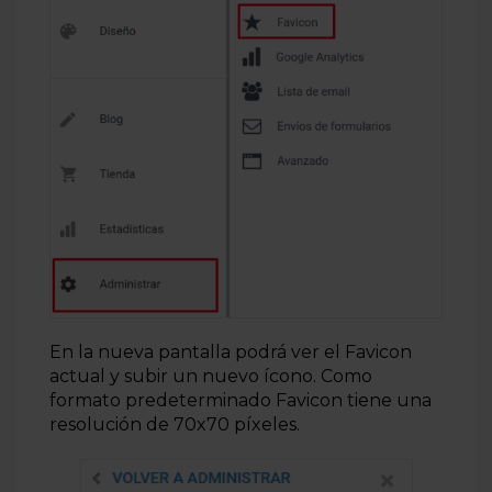
En la nueva pantalla podrá ver el Favicon
actual y subir un nuevo ícono. Como
formato predeterminado Favicon tiene una
resolución de 70x70 píxeles.