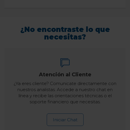
¿No encontraste lo que
necesitas?
Atención al Cliente
¿Ya eres cliente? Comunicate directamente con
nuestros analistas. Accede a nuestro chat en
línea y recibe las orientaciones técnicas o el
soporte financiero que necesitas.
Iniciar Chat