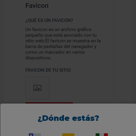
¿Dónde estás?