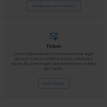
Hablar con un consultor
Ticket
¿Tienes alguna duda o necesitas solicitar algún
servicio? Crea un ticket o envía tu solicitud a
través de un formulario directamente en el Área
del Cliente.
Abrir Ticket