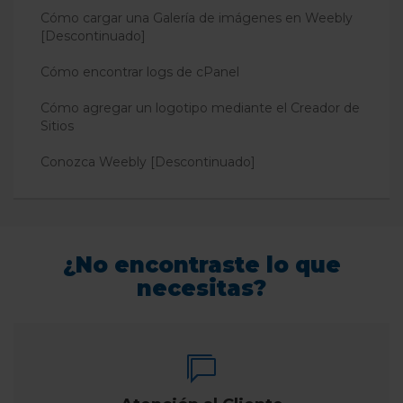
Cómo cargar una Galería de imágenes en Weebly
[Descontinuado]
Cómo encontrar logs de cPanel
Cómo agregar un logotipo mediante el Creador de
Sitios
Conozca Weebly [Descontinuado]
¿No encontraste lo que
necesitas?