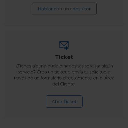
Hablar con un consultor
Ticket
¿Tienes alguna duda o necesitas solicitar algún
servicio? Crea un ticket o envía tu solicitud a
través de un formulario directamente en el Área
del Cliente.
Abrir Ticket