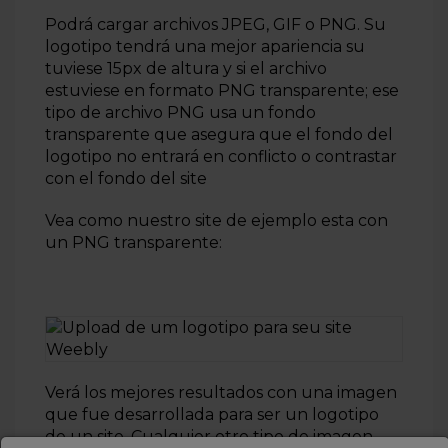
Podrá cargar archivos JPEG, GIF o PNG. Su
logotipo tendrá una mejor apariencia su
tuviese 15px de altura y si el archivo
estuviese en formato PNG transparente; ese
tipo de archivo PNG usa un fondo
transparente que asegura que el fondo del
logotipo no entrará en conflicto o contrastar
con el fondo del site
Vea como nuestro site de ejemplo esta con
un PNG transparente:
Verá los mejores resultados con una imagen
que fue desarrollada para ser un logotipo
de un site. Cualquier otro tipo de imagen