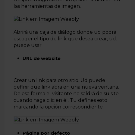
las herramientas de imagen.
Abrirá una caja de diálogo donde ud podrá
escoger el tipo de link que desea crear, ud.
puede usar:
URL de website
Crear un link para otro sitio. Ud puede
definir que link abra en una nueva ventana.
De esa forma el visitante no saldrá de su site
cuando haga clic en él. Tu defines esto
marcando la opción correspondiente.
Página por defecto