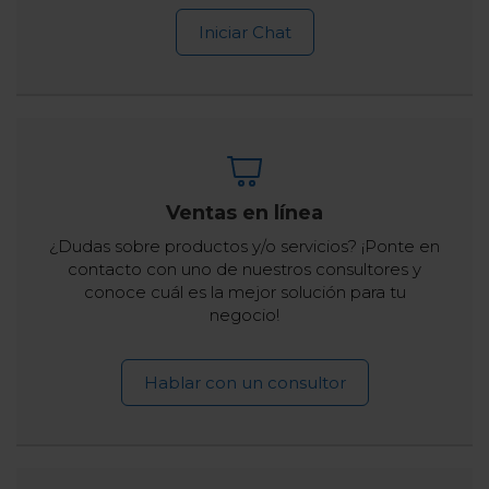
Iniciar Chat
Ventas en línea
¿Dudas sobre productos y/o servicios? ¡Ponte en
contacto con uno de nuestros consultores y
conoce cuál es la mejor solución para tu
negocio!
Hablar con un consultor