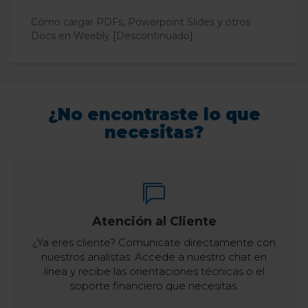
Cómo cargar PDFs, Powerpoint Slides y otros
Docs en Weebly [Descontinuado]
¿No encontraste lo que
necesitas?
Atención al Cliente
¿Ya eres cliente? Comunicate directamente con
nuestros analistas. Accede a nuestro chat en
línea y recibe las orientaciones técnicas o el
soporte financiero que necesitas.