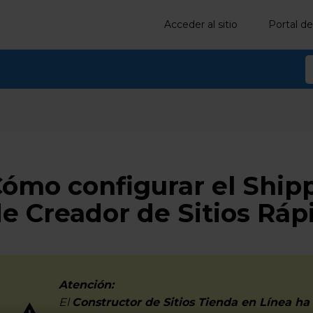
Acceder al sitio
Portal de
ómo configurar el Shipp
e Creador de Sitios Ráp
Atención:
El
Constructor de Sitios Tienda en Línea ha