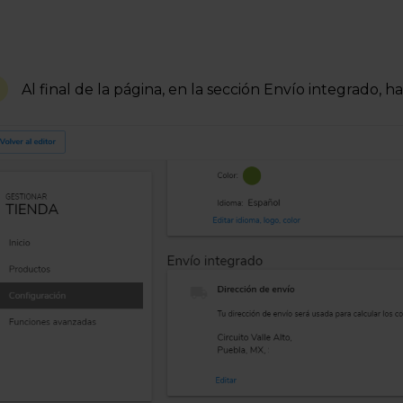
4
Al final de la página, en la sección Envío integrado, h