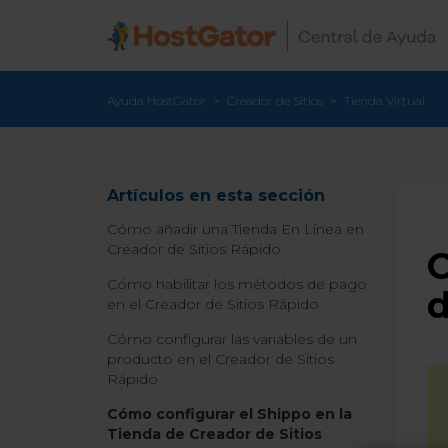
Ayuda HostGator
Creador de Sitios
Tienda Virtual
Artículos en esta sección
Cómo añadir una Tienda En Línea en
Creador de Sitios Rápido
C
Cómo habilitar los métodos de pago
d
en el Creador de Sitios Rápido
Cómo configurar las variables de un
producto en el Creador de Sitios
Rápido
Cómo configurar el Shippo en la
Tienda de Creador de Sitios