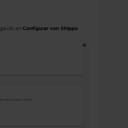
aga clic en
Configurar con Shippo