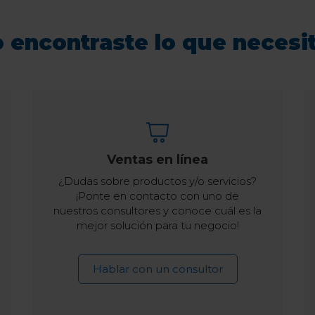
 encontraste lo que necesi
Ventas en línea
¿Dudas sobre productos y/o servicios?
¡Ponte en contacto con uno de
nuestros consultores y conoce cuál es la
mejor solución para tu negocio!
Hablar con un consultor