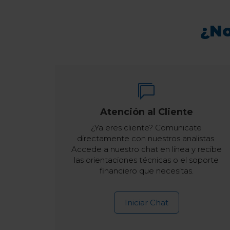
¿No
Atención al Cliente
¿Ya eres cliente? Comunicate
directamente con nuestros analistas.
Accede a nuestro chat en línea y recibe
las orientaciones técnicas o el soporte
financiero que necesitas.
Iniciar Chat