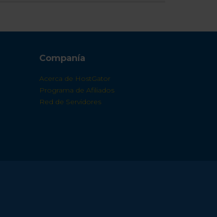
Companía
Acerca de HostGator
Programa de Afiliados
Red de Servidores