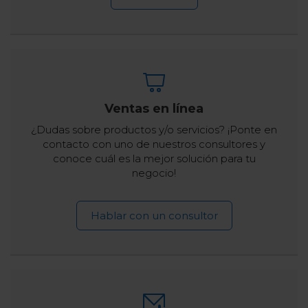
Ventas en línea
¿Dudas sobre productos y/o servicios? ¡Ponte en
contacto con uno de nuestros consultores y
conoce cuál es la mejor solución para tu
negocio!
Hablar con un consultor