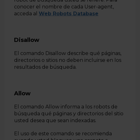
conocer el nombre de cada User-agent,
acceda al
Web Robots Database
Disallow
El comando Disallow describe qué páginas,
directorios o sitios no deben incluirse en los
resultados de búsqueda.
Allow
El comando Allow informa a los robots de
búsqueda qué páginas y directorios del sitio
usted desea que sean indexadas.
El uso de este comando se recomienda