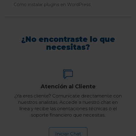
Cómo instalar plugins en WordPress
¿No encontraste lo que
necesitas?
Atención al Cliente
¿Ya eres cliente? Comunicate directamente con
nuestros analistas. Accede a nuestro chat en
línea y recibe las orientaciones técnicas o el
soporte financiero que necesitas.
Iniciar Chat