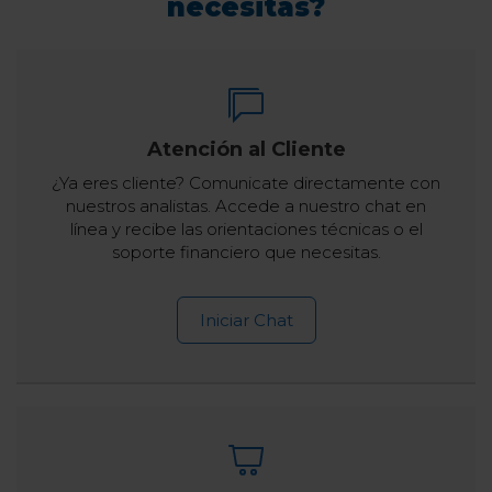
necesitas?
Atención al Cliente
¿Ya eres cliente? Comunicate directamente con
nuestros analistas. Accede a nuestro chat en
línea y recibe las orientaciones técnicas o el
soporte financiero que necesitas.
Iniciar Chat