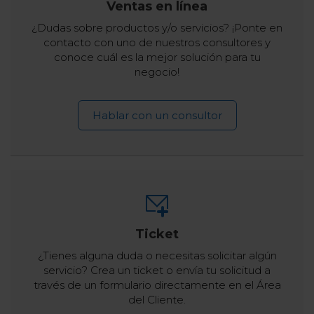
Ventas en línea
¿Dudas sobre productos y/o servicios? ¡Ponte en
contacto con uno de nuestros consultores y
conoce cuál es la mejor solución para tu
negocio!
Hablar con un consultor
Ticket
¿Tienes alguna duda o necesitas solicitar algún
servicio? Crea un ticket o envía tu solicitud a
través de un formulario directamente en el Área
del Cliente.