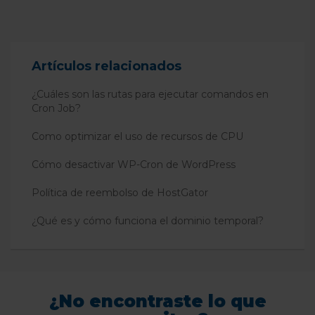
Artículos relacionados
¿Cuáles son las rutas para ejecutar comandos en
Cron Job?
Como optimizar el uso de recursos de CPU
Cómo desactivar WP-Cron de WordPress
Política de reembolso de HostGator
¿Qué es y cómo funciona el dominio temporal?
¿No encontraste lo que