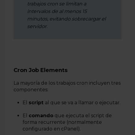
trabajos cron se limitan a
intervalos de al menos 15
minutos, evitando sobrecargar el
servidor.
Cron Job Elements
La mayoría de los trabajos cron incluyen tres
componentes:
El
script
al que se va a llamar o ejecutar.
El
comando
que ejecuta el script de
forma recurrente (normalmente
configurado en cPanel).