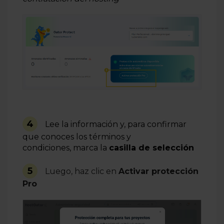
4
Lee la información y, para confirmar
que conoces los términos y
condiciones, marca la
casilla de selección
5
Luego, haz clic en
Activar protección
Pro