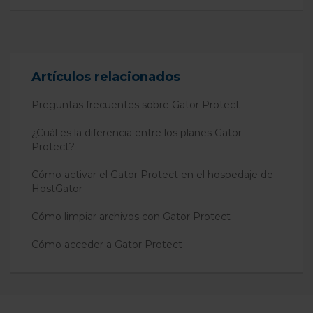
Artículos relacionados
Preguntas frecuentes sobre Gator Protect
¿Cuál es la diferencia entre los planes Gator
Protect?
Cómo activar el Gator Protect en el hospedaje de
HostGator
Cómo limpiar archivos con Gator Protect
Cómo acceder a Gator Protect