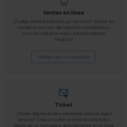
Ventas en línea
¿Dudas sobre productos y/o servicios? ¡Ponte en
contacto con uno de nuestros consultores y
conoce cuál es la mejor solución para tu
negocio!
Hablar con un consultor
Ticket
¿Tienes alguna duda o necesitas solicitar algún
servicio? Crea un ticket o envía tu solicitud a
través de un formulario directamente en el Área