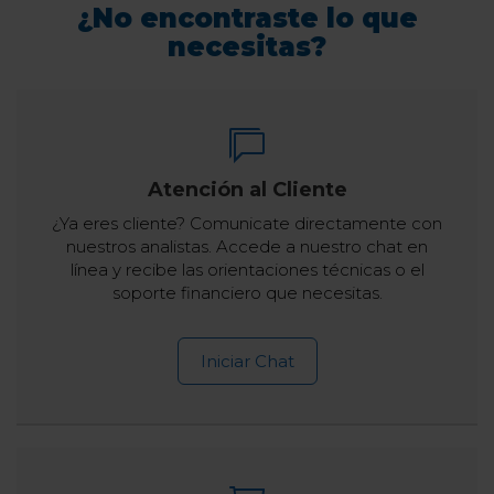
¿No encontraste lo que
necesitas?
Atención al Cliente
¿Ya eres cliente? Comunicate directamente con
nuestros analistas. Accede a nuestro chat en
línea y recibe las orientaciones técnicas o el
soporte financiero que necesitas.
Iniciar Chat