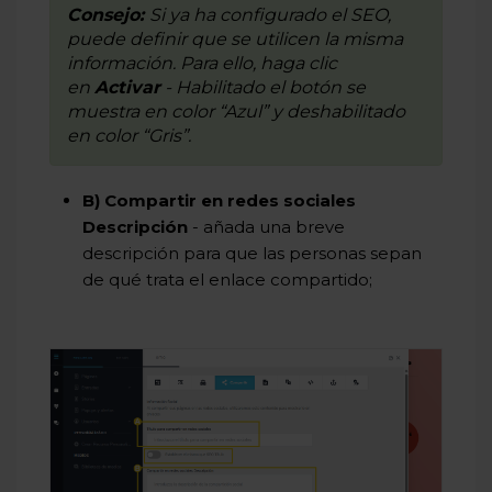
Consejo:
Si ya ha configurado el SEO,
puede definir que se utilicen la misma
información. Para ello, haga clic
en
Activar
- Habilitado el botón se
muestra en color “Azul” y deshabilitado
en color “Gris”.
B) Compartir en redes sociales
Descripción
- añada una breve
descripción para que las personas sepan
de qué trata el enlace compartido;