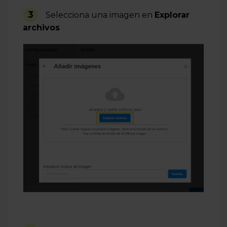
3
Selecciona una imagen en
Explorar
archivos