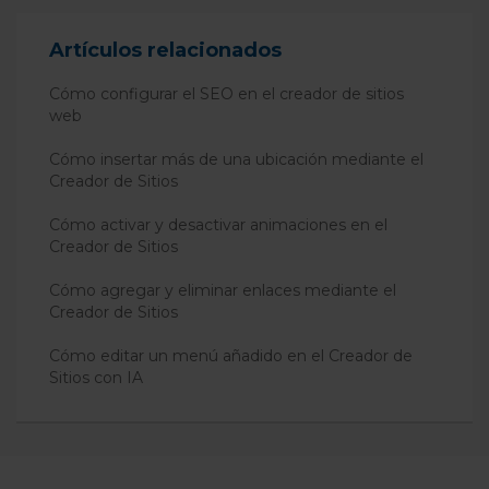
Artículos relacionados
Cómo configurar el SEO en el creador de sitios
web
Cómo insertar más de una ubicación mediante el
Creador de Sitios
Cómo activar y desactivar animaciones en el
Creador de Sitios
Cómo agregar y eliminar enlaces mediante el
Creador de Sitios
Cómo editar un menú añadido en el Creador de
Sitios con IA