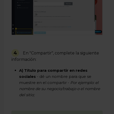
4
En "Compartir", complete la siguiente
información:
A) Título para compartir en redes
sociales
- dé un nombre para que se
muestre en el compartir -
Por ejemplo: el
nombre de su negocio/trabajo o el nombre
del sitio;