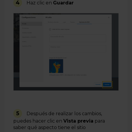
4
Haz clic en
Guardar
5
Después de realizar los cambios,
puedes hacer clic en
Vista previa
para
saber qué aspecto tiene el sitio