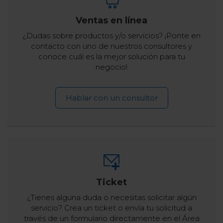
Ventas en línea
¿Dudas sobre productos y/o servicios? ¡Ponte en
contacto con uno de nuestros consultores y
conoce cuál es la mejor solución para tu
negocio!
Hablar con un consultor
Ticket
¿Tienes alguna duda o necesitas solicitar algún
servicio? Crea un ticket o envía tu solicitud a
través de un formulario directamente en el Área