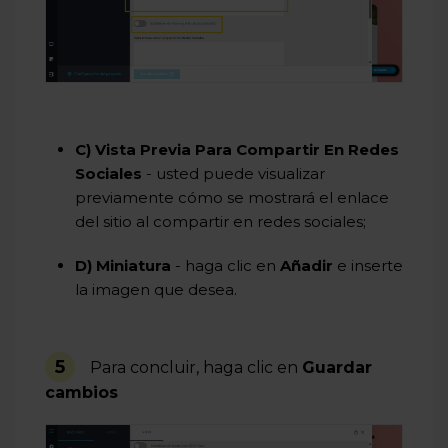
C) Vista Previa Para Compartir En Redes
Sociales
- usted puede visualizar
previamente cómo se mostrará el enlace
del sitio al compartir en redes sociales;
D) Miniatura
- haga clic en
Añadir
e inserte
la imagen que desea.
5
Para concluir, haga clic en
Guardar
cambios