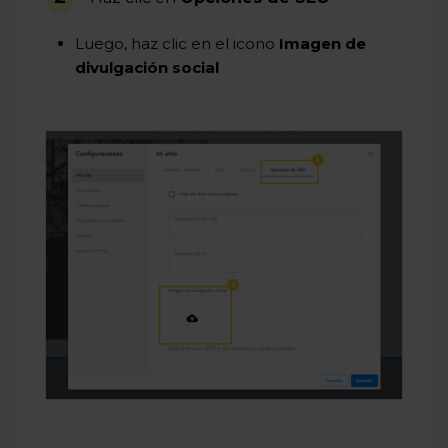
Luego, haz clic en el icono
Imagen de
divulgación social