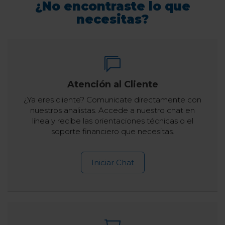
¿No encontraste lo que
necesitas?
Atención al Cliente
¿Ya eres cliente? Comunicate directamente con
nuestros analistas. Accede a nuestro chat en
línea y recibe las orientaciones técnicas o el
soporte financiero que necesitas.
Iniciar Chat