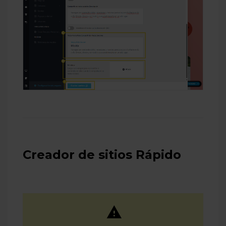
Creador de sitios Rápido