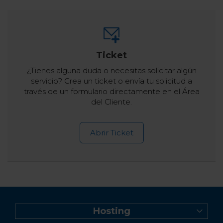
Ticket
¿Tienes alguna duda o necesitas solicitar algún
servicio? Crea un ticket o envía tu solicitud a
través de un formulario directamente en el Área
del Cliente.
Abrir Ticket
Hosting