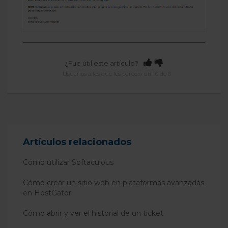
¿Fue útil este artículo?
Usuarios a los que les pareció útil: 0 de 0
Artículos relacionados
Cómo utilizar Softaculous
Cómo crear un sitio web en plataformas avanzadas
en HostGator
Cómo abrir y ver el historial de un ticket