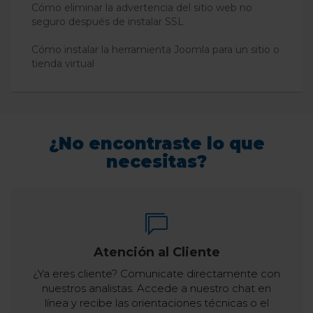
Cómo eliminar la advertencia del sitio web no
seguro después de instalar SSL
Cómo instalar la herramienta Joomla para un sitio o
tienda virtual
¿No encontraste lo que
necesitas?
Atención al Cliente
¿Ya eres cliente? Comunicate directamente con
nuestros analistas. Accede a nuestro chat en
línea y recibe las orientaciones técnicas o el