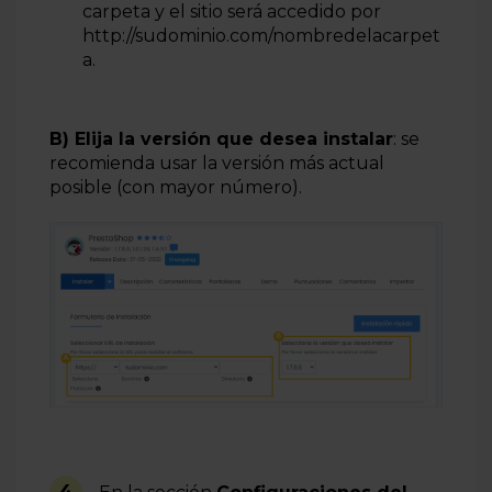
carpeta y el sitio será accedido por
http://sudominio.com/nombredelacarpet
a
.
B) Elija la versión que desea instalar
: se
recomienda usar la versión más actual
posible (con mayor número).
4