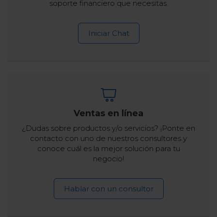
soporte financiero que necesitas.
Iniciar Chat
Ventas en línea
¿Dudas sobre productos y/o servicios? ¡Ponte en
contacto con uno de nuestros consultores y
conoce cuál es la mejor solución para tu
negocio!
Hablar con un consultor