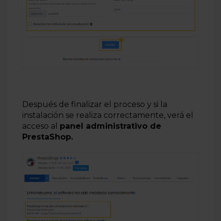
Después de finalizar el proceso y si la
instalación se realiza correctamente, verá el
acceso al
panel administrativo de
PrestaShop
.