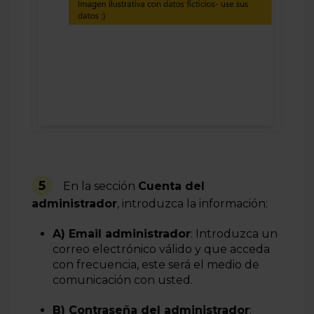
5
En la sección
Cuenta del
administrador
, introduzca la información:
A) Email administrador
: Introduzca un
correo electrónico válido y que acceda
con frecuencia, este será el medio de
comunicación con usted.
B) Contraseña del administrador
: