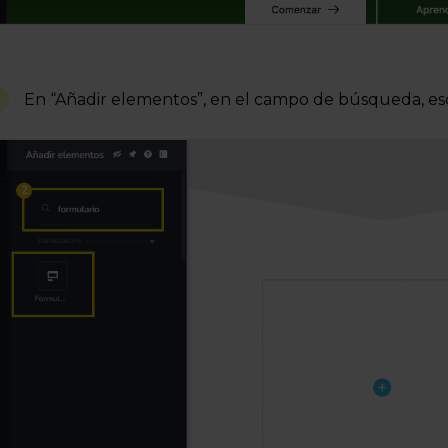
En “Añadir elementos”, en el campo de búsqueda, es