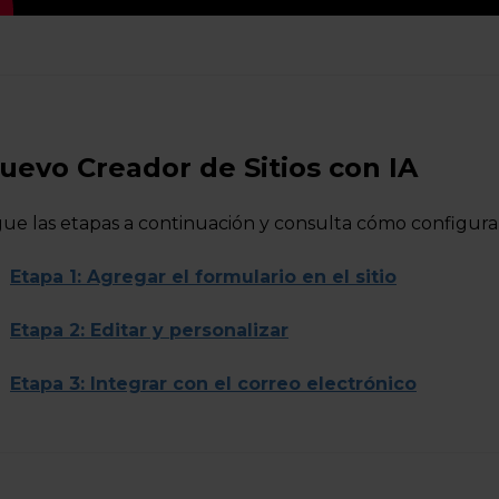
uevo Creador de Sitios con IA
gue las etapas a continuación y consulta cómo configurar
Etapa 1: Agregar el formulario en el sitio
Etapa 2: Editar y personalizar
Etapa 3: Integrar con el correo electrónico