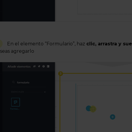
En el elemento “Formulario”, haz
clic, arrastra y su
seas agregarlo