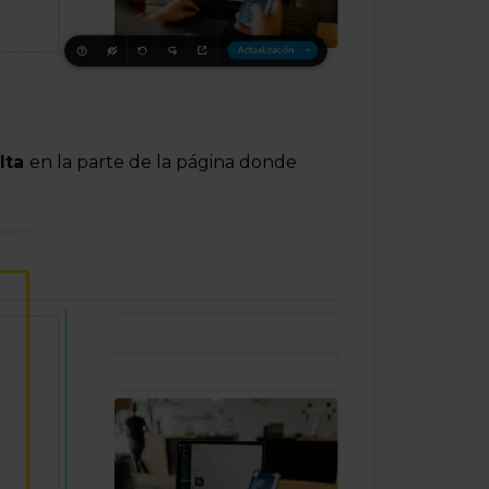
elta
en la parte de la página donde