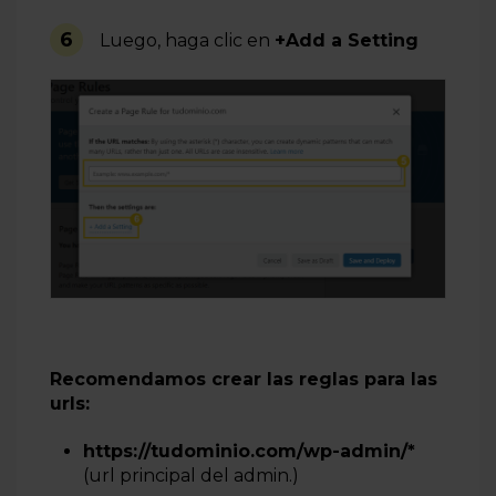
6
Luego, haga clic en
+Add a Setting
Recomendamos crear las reglas para las
urls:
https://tudominio.com/wp-admin/*
(url principal del admin.)