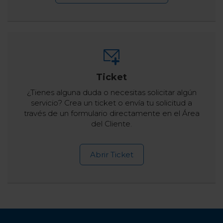
Ticket
¿Tienes alguna duda o necesitas solicitar algún
servicio? Crea un ticket o envía tu solicitud a
través de un formulario directamente en el Área
del Cliente.
Abrir Ticket