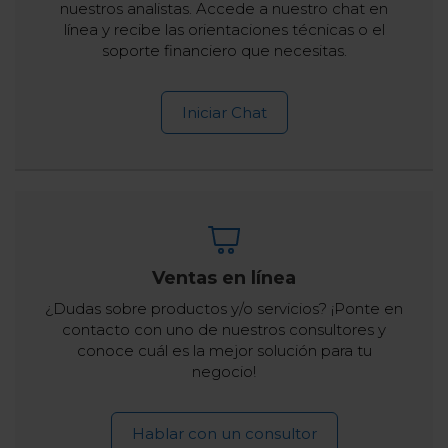
nuestros analistas. Accede a nuestro chat en
línea y recibe las orientaciones técnicas o el
soporte financiero que necesitas.
Iniciar Chat
Ventas en línea
¿Dudas sobre productos y/o servicios? ¡Ponte en
contacto con uno de nuestros consultores y
conoce cuál es la mejor solución para tu
negocio!
Hablar con un consultor